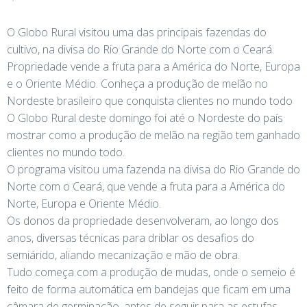
O Globo Rural visitou uma das principais fazendas do
cultivo, na divisa do Rio Grande do Norte com o Ceará.
Propriedade vende a fruta para a América do Norte, Europa
e o Oriente Médio. Conheça a produção de melão no
Nordeste brasileiro que conquista clientes no mundo todo
O Globo Rural deste domingo foi até o Nordeste do país
mostrar como a produção de melão na região tem ganhado
clientes no mundo todo.
O programa visitou uma fazenda na divisa do Rio Grande do
Norte com o Ceará, que vende a fruta para a América do
Norte, Europa e Oriente Médio.
Os donos da propriedade desenvolveram, ao longo dos
anos, diversas técnicas para driblar os desafios do
semiárido, aliando mecanização e mão de obra.
Tudo começa com a produção de mudas, onde o semeio é
feito de forma automática em bandejas que ficam em uma
câmara de germinação, antes de seguir para as estufas.