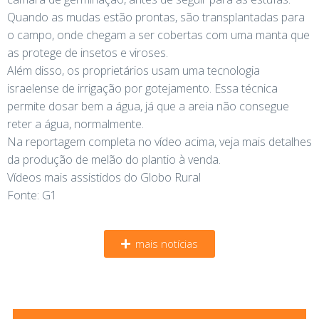
Quando as mudas estão prontas, são transplantadas para
o campo, onde chegam a ser cobertas com uma manta que
as protege de insetos e viroses.
Além disso, os proprietários usam uma tecnologia
israelense de irrigação por gotejamento. Essa técnica
permite dosar bem a água, já que a areia não consegue
reter a água, normalmente.
Na reportagem completa no vídeo acima, veja mais detalhes
da produção de melão do plantio à venda.
Vídeos mais assistidos do Globo Rural
Fonte: G1
mais notícias