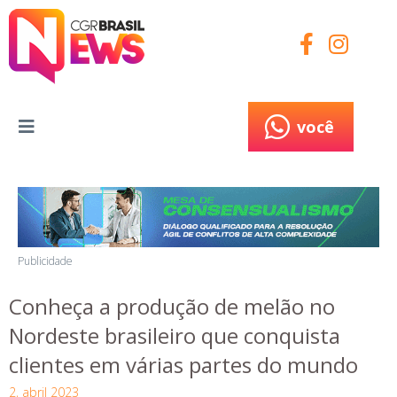
você
você
Publicidade
Conheça a produção de melão no
Nordeste brasileiro que conquista
clientes em várias partes do mundo
2, abril 2023