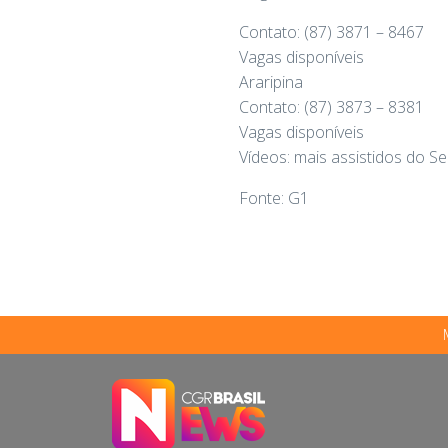
Contato: (87) 3871 – 8467
Vagas disponíveis
Araripina
Contato: (87) 3873 – 8381
Vagas disponíveis
Vídeos: mais assistidos do S
Fonte: G1