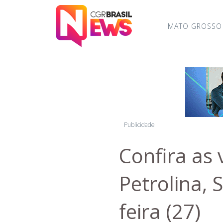
MATO GROSSO
Publicidade
Confira as
Petrolina, 
feira (27)