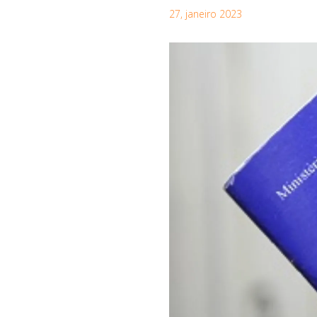
27, janeiro 2023