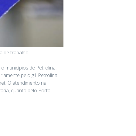
a de trabalho
o municípios de Petrolina,
ariamente pelo g1 Petrolina.
net. O atendimento na
aria, quanto pelo Portal