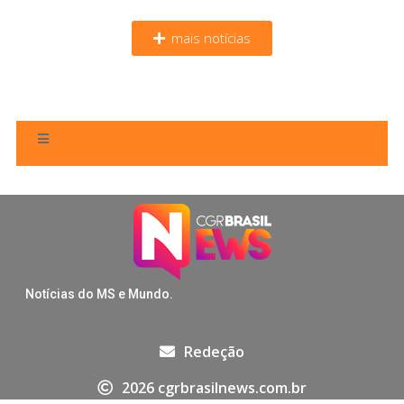
mais notícias
Notícias do MS e Mundo.
Redeção
2026 cgrbrasilnews.com.br