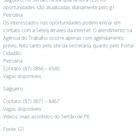
oportunidades são atualizadas diariamente pelo g1
Petrolina.
Os interessados nas oportunidades podem entrar em
contato com a Seteq através da internet. O atendimento na
Agência do Trabalho ocorre apenas com agendamento
prévio, feito tanto pelo site da secretaria, quanto pelo Portal
Cidadão.
Petrolina
Contato: (87) 3866 – 6540
Vagas disponíveis
Salgueiro
Contato: (87) 3871 – 8467
Vagas disponíveis
Vídeos: mais assistidos do Sertão de PE
Fonte: G1