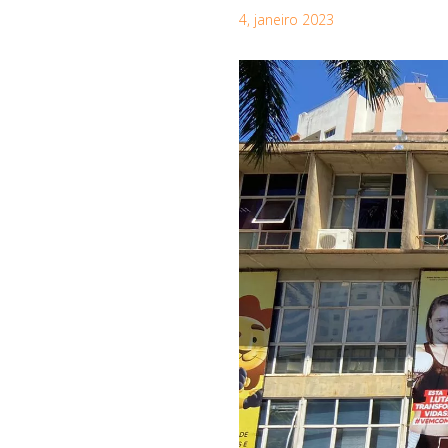
4, janeiro 2023