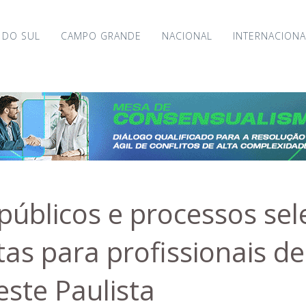
 DO SUL
CAMPO GRANDE
NACIONAL
INTERNACIONA
públicos e processos sel
as para profissionais de
ste Paulista