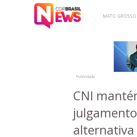
MATO GROSSO
Publicidade
CNI manté
julgamento
alternativa