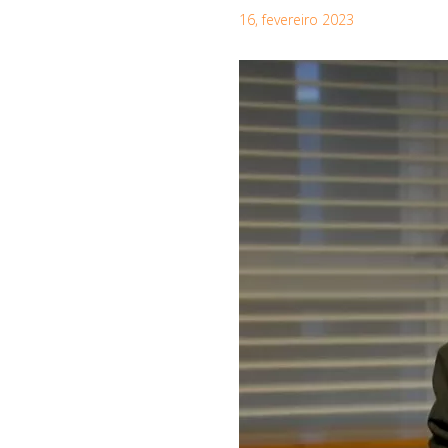
16, fevereiro 2023