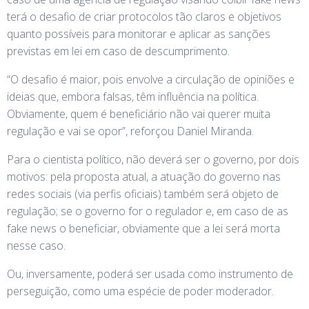
terá o desafio de criar protocolos tão claros e objetivos
quanto possíveis para monitorar e aplicar as sanções
previstas em lei em caso de descumprimento.
“O desafio é maior, pois envolve a circulação de opiniões e
ideias que, embora falsas, têm influência na política.
Obviamente, quem é beneficiário não vai querer muita
regulação e vai se opor”, reforçou Daniel Miranda.
Para o cientista político, não deverá ser o governo, por dois
motivos: pela proposta atual, a atuação do governo nas
redes sociais (via perfis oficiais) também será objeto de
regulação; se o governo for o regulador e, em caso de as
fake news o beneficiar, obviamente que a lei será morta
nesse caso.
Ou, inversamente, poderá ser usada como instrumento de
perseguição, como uma espécie de poder moderador.