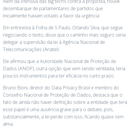
Além da ofensiva das big techs contra a proposta, houve
desembarque de parlamentares de partidos que
inicialmente haviam votado a favor da urgência.
Em entrevista à Folha de S.Paulo, Orlando Silva, que segue
negociando o texto, disse que o caminho mais seguro seria
delegar a supervisão da lei à Agência Nacional de
Telecomunicações (Anatel).
Ele afirmou que a Autoridade Nacional de Proteção de
Dados (ANDP), outra opção que vem sendo ventilada, teria
poucos instrumentos para ter eficácia no curto prazo.
Bruno Bioni, diretor do Data Privacy Brasil e membro do
Conselho Nacional de Proteção de Dados, destaca que o
fato de ainda não haver definição sobre a entidade que terá
esse papel é uma ausência grave para o debate, pois,
substancialmente, a lei perde com isso, ficando quase sem
alma.