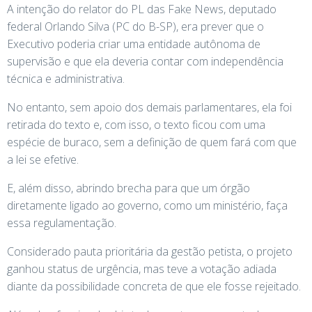
A intenção do relator do PL das Fake News, deputado
federal Orlando Silva (PC do B-SP), era prever que o
Executivo poderia criar uma entidade autônoma de
supervisão e que ela deveria contar com independência
técnica e administrativa.
No entanto, sem apoio dos demais parlamentares, ela foi
retirada do texto e, com isso, o texto ficou com uma
espécie de buraco, sem a definição de quem fará com que
a lei se efetive.
E, além disso, abrindo brecha para que um órgão
diretamente ligado ao governo, como um ministério, faça
essa regulamentação.
Considerado pauta prioritária da gestão petista, o projeto
ganhou status de urgência, mas teve a votação adiada
diante da possibilidade concreta de que ele fosse rejeitado.