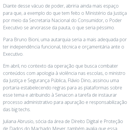
Diante desse vácuo de poder, abriria ainda mais espaço
para que, a exemplo do que tem feito o Ministério da Justiça
por meio da Secretaria Nacional do Consumidor, o Poder
Executivo se arvorasse da pauta, o que seria péssimo.
Para Bruno Bioni, uma autarquia seria a mais adequada por
ter independência funcional, técnica e orçamentária ante o
Executivo.
Em abril, no contexto da operação que busca combater
conteúdos com apologia à violência nas escolas, o ministro
da Justiça e Segurança Pública, Flávio Dino, assinou uma
portaria estabelecendo regras para as plataformas sobre
esse tema e atribuindo à Senacon a tarefa de instaurar
processo administrativo para apuração e responsabilização
das big techs.
Juliana Abrusio, sócia da área de Direito Digital e Proteção
de Dados do Machado Meyer, também avalia que essa