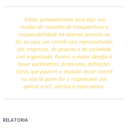
“Então, provavelmente será algo nos
moldes do conselho de transparência e
responsabilidade na internet previsto na
lei, ou seja, um comitê com representantes
das empresas, do governo e da sociedade
civil organizada. Porém, o maior desafio é
haver parâmetros, protocolos, definições
claras que pautem a atuação desse comitê
ou seja lá quem for o responsável por
aplicar a lei”, alertou o especialista.
RELATORIA