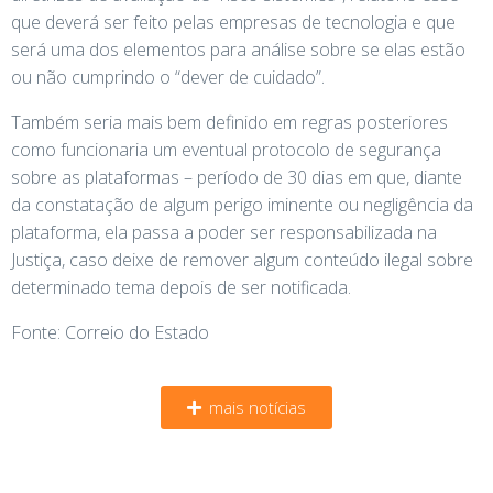
que deverá ser feito pelas empresas de tecnologia e que
será uma dos elementos para análise sobre se elas estão
ou não cumprindo o “dever de cuidado”.
Também seria mais bem definido em regras posteriores
como funcionaria um eventual protocolo de segurança
sobre as plataformas – período de 30 dias em que, diante
da constatação de algum perigo iminente ou negligência da
plataforma, ela passa a poder ser responsabilizada na
Justiça, caso deixe de remover algum conteúdo ilegal sobre
determinado tema depois de ser notificada.
Fonte: Correio do Estado
mais notícias