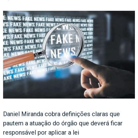
Daniel Miranda cobra definições claras que
pautem a atuação do órgão que deverá ficar
responsável por aplicar a lei