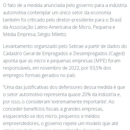
O fato de a medida anunciada pelo governo para a indústria
automotiva contemplar um único setor da economia
também foi criticado pelo diretor-presidente para o Brasil
da Associação Latino-Americana de Micro, Pequena e
Média Empresa, Sérgio Miletto.
Levantamento organizado pelo Sebrae a partir de dados do
Cadastro Geral de Empregados e Desempregados (Caged)
aponta que as micro e pequenas empresas (MPE) foram
responsáveis, em novembro de 2022, por 93,5% dos
empregos formais gerados no país.
“Uma das justificativas dos defensores dessa medida é que
o setor automotivo representa quase 20% da indústria e,
por isso, o consideram ‘extremamente importante’. Ao
conceder benefícios fiscais a grandes empresas,
esquecendo-se dos micro, pequenos e médios
empreendedores, o governo repete um modelo que até