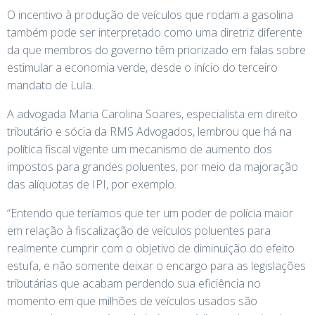
O incentivo à produção de veículos que rodam a gasolina
também pode ser interpretado como uma diretriz diferente
da que membros do governo têm priorizado em falas sobre
estimular a economia verde, desde o início do terceiro
mandato de Lula.
A advogada Maria Carolina Soares, especialista em direito
tributário e sócia da RMS Advogados, lembrou que há na
política fiscal vigente um mecanismo de aumento dos
impostos para grandes poluentes, por meio da majoração
das alíquotas de IPI, por exemplo.
“Entendo que teríamos que ter um poder de polícia maior
em relação à fiscalização de veículos poluentes para
realmente cumprir com o objetivo de diminuição do efeito
estufa, e não somente deixar o encargo para as legislações
tributárias que acabam perdendo sua eficiência no
momento em que milhões de veículos usados são