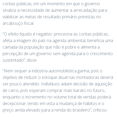
contas públicas, em um momento em que o governo
sinaliza a necessidade de aumentar a arrecadação para
viabilizar as metas de resultado primário previstas no
arcabouço fiscal.
“O efeito líquido é negativo: pressiona as contas públicas,
afeta a imagem do país na agenda ambiental, beneficia uma
camada da população que não é pobre e alimenta a
percepção de um governo sem agenda para o crescimento
sustentado”, disse.
“Nem sequer a indústria automobilística ganha, pois o
objetivo de reduzir o estoque atual nas montadoras deverá
ser pouco atendido. Indivíduos adiam decisão de aquisição
de carro, pois esperam comprar mais barato no futuro,
enquanto o incremento no volume total de vendas poderá
decepcionar, tendo em vista a mudança de hábitos e o
preço ainda elevado para a renda do brasileiro”, criticou.