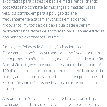
exportados para países de baixa e média renda, criando
obstáculos no combate às mudanças climáticas. Esses
veículos contribuem para a poluição do ar e
frequentemente acabam envolvidos em acidentes
rodoviários; muitos são de baixa qualidade e seriam
reprovados nos testes de aprovação para uso em estradas
nos países exportadores”, afirmou.
Simulações feitas pela Associação Nacional dos
Fabricantes de Veículos Automotores (Anfavea) apontam
que o programa não deve chegar a dois meses de duração.
A previsão do governo é que os descontos durem por até
120 dias, mas, de acordo com o texto da medida provisória,
o programa será encerrado antes desse tempo caso os R$
500 milhões em créditos destinados a carros de passeio
terminem.
A economista Zeina Latif, sócia da Gibraltar Consulting,
avalia que a medida tem o efeito negativo de pressionar as