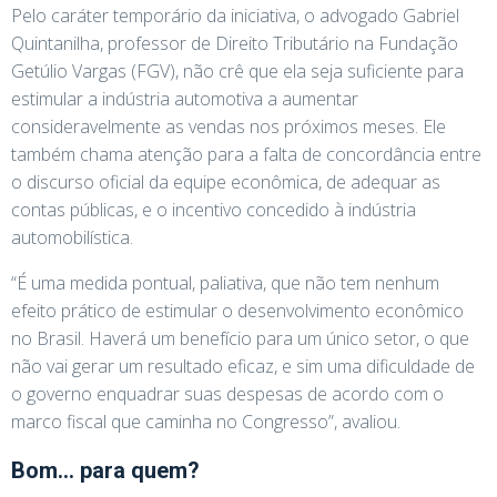
Pelo caráter temporário da iniciativa, o advogado Gabriel
Quintanilha, professor de Direito Tributário na Fundação
Getúlio Vargas (FGV), não crê que ela seja suficiente para
estimular a indústria automotiva a aumentar
consideravelmente as vendas nos próximos meses. Ele
também chama atenção para a falta de concordância entre
o discurso oficial da equipe econômica, de adequar as
contas públicas, e o incentivo concedido à indústria
automobilística.
“É uma medida pontual, paliativa, que não tem nenhum
efeito prático de estimular o desenvolvimento econômico
no Brasil. Haverá um benefício para um único setor, o que
não vai gerar um resultado eficaz, e sim uma dificuldade de
o governo enquadrar suas despesas de acordo com o
marco fiscal que caminha no Congresso”, avaliou.
Bom… para quem?