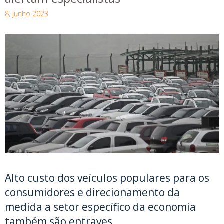
8, junho 2023
Alto custo dos veículos populares para os
consumidores e direcionamento da
medida a setor específico da economia
também são entraves