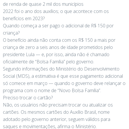
de renda de quase 2 mil dos municípios
2022 foi o ano dos auxílios; o que acontece com os
benefícios em 2023?
Quando começa a ser pago o adicional de R$ 150 por
criança?
O benefício ainda não conta com os R$ 150 a mais por
criança de zero a seis anos de idade prometidos pelo
presidente Lula — e, por isso, ainda não é chamado
oficialmente de “Bolsa Família” pelo governo.
Segundo informações do Ministério do Desenvolvimento
Social (MDS), a estimativa é que esse pagamento adicional
só comece em março — quando o governo deve relançar o
programa com o nome de “Novo Bolsa Família”.
Preciso trocar o cartão?
Não, os usuários não precisam trocar ou atualizar os
cartões. Os mesmos cartões do Auxílio Brasil, nome
adotado pelo governo anterior, seguem válidos para
saques e movimentações, afirma o Ministério.