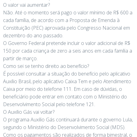
O valor vai aumentar?
Não. Até o momento será pago o valor mínimo de R$ 600 a
cada família, de acordo com a Proposta de Emenda à
Constituição (PEC) aprovada pelo Congresso Nacional em
dezembro do ano passado.
O Governo Federal pretende incluir o valor adicional de R$
150 por cada criança de zero a seis anos em cada família a
partir de março.
Como sei se tenho direito ao benefício?
É possível consultar a situação do benefício pelo aplicativo
Auxílio Brasil, pelo aplicativo Caixa Tem e pelo Atendimento
Caixa por meio do telefone 111. Em caso de dúvidas, o
beneficiário pode entrar em contato com o Ministério do
Desenvolvimento Social pelo telefone 121.
O Auxílio Gás vai voltar?
O programa Auxílio Gás continuará durante o governo Lula,
segundo o Ministério do Desenvolvimento Social (MDS).
Como os pagamentos são realizados de forma bimestral, o