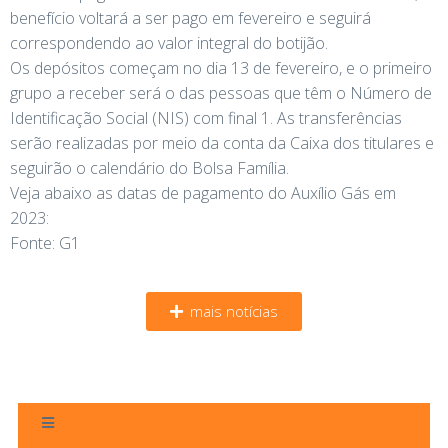
benefício voltará a ser pago em fevereiro e seguirá
correspondendo ao valor integral do botijão.
Os depósitos começam no dia 13 de fevereiro, e o primeiro
grupo a receber será o das pessoas que têm o Número de
Identificação Social (NIS) com final 1. As transferências
serão realizadas por meio da conta da Caixa dos titulares e
seguirão o calendário do Bolsa Família.
Veja abaixo as datas de pagamento do Auxílio Gás em
2023:
Fonte: G1
mais notícias