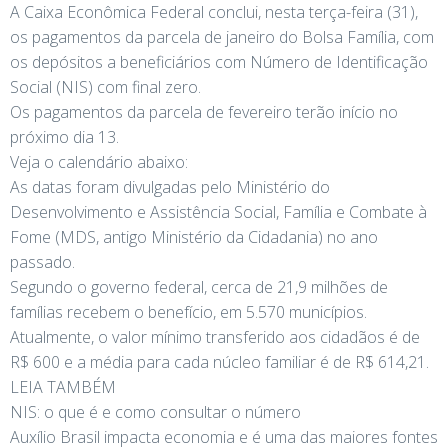
A Caixa Econômica Federal conclui, nesta terça-feira (31),
os pagamentos da parcela de janeiro do Bolsa Família, com
os depósitos a beneficiários com Número de Identificação
Social (NIS) com final zero.
Os pagamentos da parcela de fevereiro terão início no
próximo dia 13.
Veja o calendário abaixo:
As datas foram divulgadas pelo Ministério do
Desenvolvimento e Assistência Social, Família e Combate à
Fome (MDS, antigo Ministério da Cidadania) no ano
passado.
Segundo o governo federal, cerca de 21,9 milhões de
famílias recebem o benefício, em 5.570 municípios.
Atualmente, o valor mínimo transferido aos cidadãos é de
R$ 600 e a média para cada núcleo familiar é de R$ 614,21.
LEIA TAMBÉM
NIS: o que é e como consultar o número
Auxílio Brasil impacta economia e é uma das maiores fontes