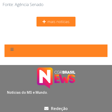
Fonte: Agência Senado
mais notícias
Notícias do MS e Mundo.
Redeção