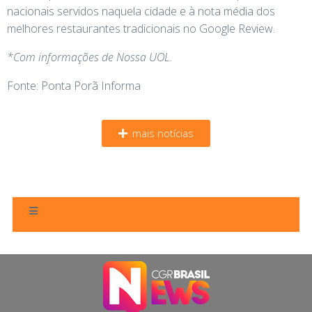
nacionais servidos naquela cidade e à nota média dos
melhores restaurantes tradicionais no Google Review.
*Com informações de Nossa UOL.
Fonte: Ponta Porã Informa
mais notícias