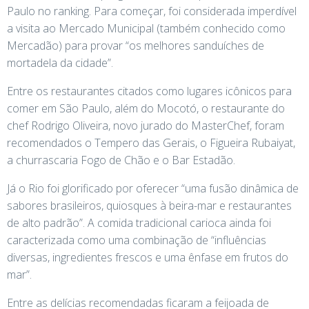
Paulo no ranking. Para começar, foi considerada imperdível
a visita ao Mercado Municipal (também conhecido como
Mercadão) para provar “os melhores sanduíches de
mortadela da cidade”.
Entre os restaurantes citados como lugares icônicos para
comer em São Paulo, além do Mocotó, o restaurante do
chef Rodrigo Oliveira, novo jurado do MasterChef, foram
recomendados o Tempero das Gerais, o Figueira Rubaiyat,
a churrascaria Fogo de Chão e o Bar Estadão.
Já o Rio foi glorificado por oferecer “uma fusão dinâmica de
sabores brasileiros, quiosques à beira-mar e restaurantes
de alto padrão”. A comida tradicional carioca ainda foi
caracterizada como uma combinação de “influências
diversas, ingredientes frescos e uma ênfase em frutos do
mar”.
Entre as delícias recomendadas ficaram a feijoada de