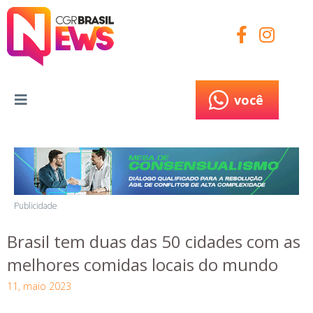
você
você
Publicidade
Brasil tem duas das 50 cidades com as
melhores comidas locais do mundo
11, maio 2023