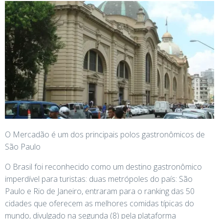
O Mercadão é um dos principais polos gastronômicos de
São Paulo
O Brasil foi reconhecido como um destino gastronômico
imperdível para turistas: duas metrópoles do país: São
Paulo e Rio de Janeiro, entraram para o ranking das 50
cidades que oferecem as melhores comidas típicas do
mundo, divulgado na segunda (8) pela plataforma