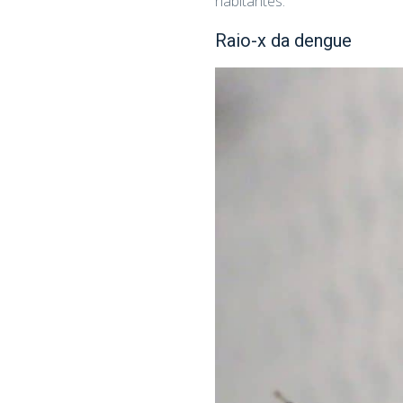
habitantes.
Raio-x da dengue