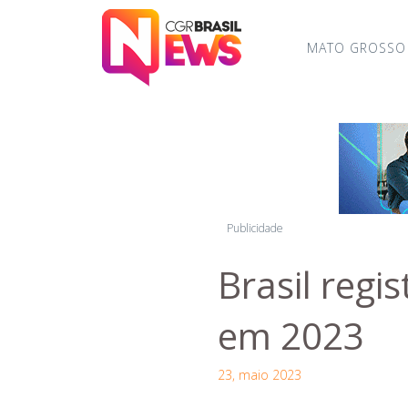
MATO GROSSO
Publicidade
Brasil regi
em 2023
23, maio 2023