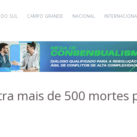
 DO SUL
CAMPO GRANDE
NACIONAL
INTERNACIONA
stra mais de 500 mortes