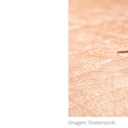
(Imagem: Shutterstock)