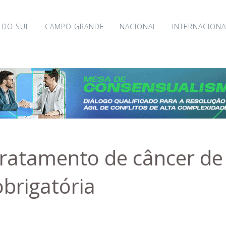
 DO SUL
CAMPO GRANDE
NACIONAL
INTERNACIONA
tratamento de câncer de 
brigatória