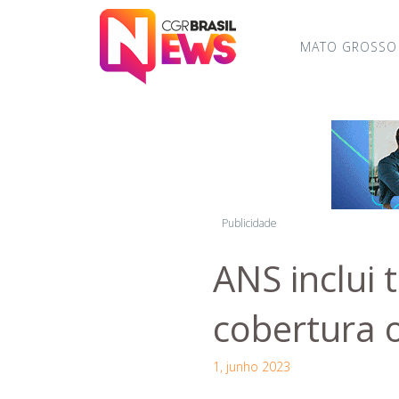
MATO GROSSO
Publicidade
ANS inclui 
cobertura o
1, junho 2023