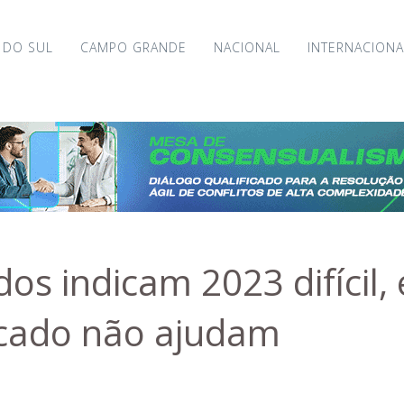
 DO SUL
CAMPO GRANDE
NACIONAL
INTERNACIONA
dos indicam 2023 difícil, 
cado não ajudam