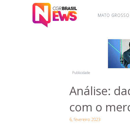
MATO GROSSO
Publicidade
Análise: da
com o mer
6, fevereiro 2023