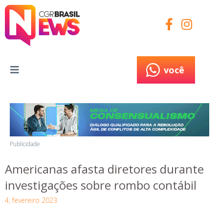
você
você
Publicidade
Americanas afasta diretores durante
investigações sobre rombo contábil
4, fevereiro 2023