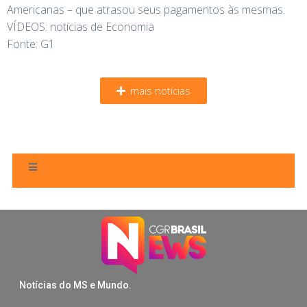
Americanas – que atrasou seus pagamentos às mesmas.
VÍDEOS: notícias de Economia
Fonte: G1
mais notícias
Notícias do MS e Mundo.