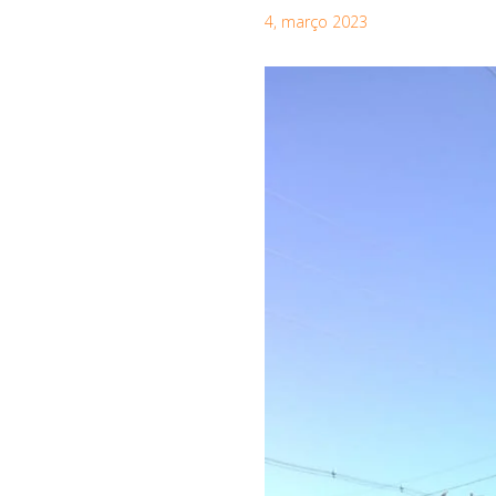
4, março 2023