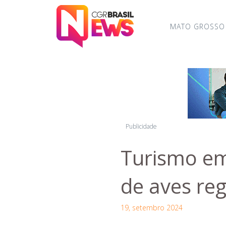
MATO GROSSO
Publicidade
Turismo em
de aves re
19, setembro 2024