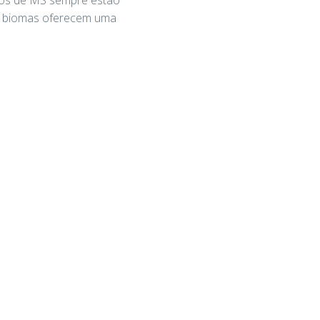
os biomas oferecem uma