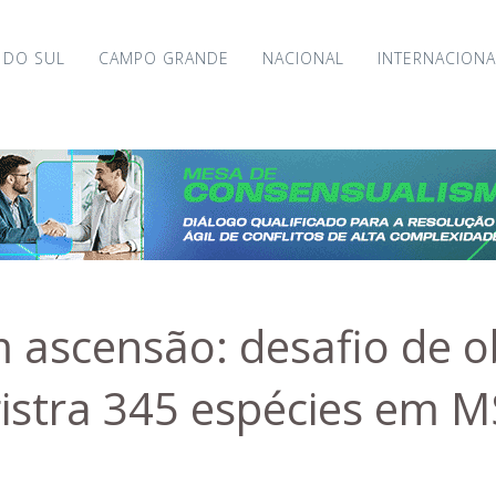
 DO SUL
CAMPO GRANDE
NACIONAL
INTERNACIONA
 ascensão: desafio de 
gistra 345 espécies em M