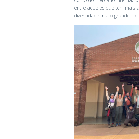
entre aqueles que têm mais 
diversidade muito grande. Te