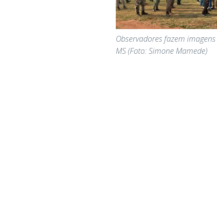
Observadores fazem imagens
MS (Foto: Simone Mamede)