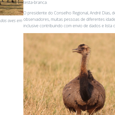
testa-branca.
O presidente do Conselho Regional, André Dias, 
observadores, muitas pessoas de diferentes idade
 das aves em
inclusive contribuindo com envio de dados e lista 