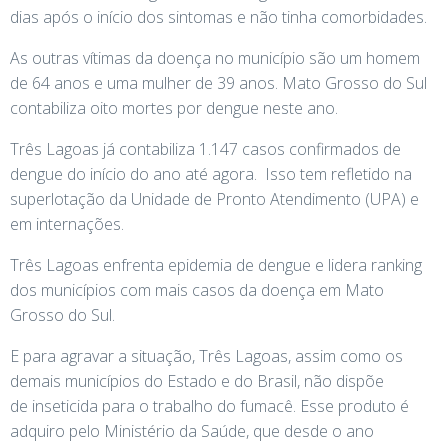
dias após o início dos sintomas e não tinha comorbidades.
As outras vítimas da doença no município são um homem
de 64 anos e uma mulher de 39 anos. Mato Grosso do Sul
contabiliza oito mortes por dengue neste ano.
Três Lagoas já contabiliza 1.147 casos confirmados de
dengue do início do ano até agora. Isso tem refletido na
superlotação da Unidade de Pronto Atendimento (UPA) e
em internações.
Três Lagoas enfrenta epidemia de dengue e lidera ranking
dos municípios com mais casos da doença em Mato
Grosso do Sul.
E para agravar a situação, Três Lagoas, assim como os
demais municípios do Estado e do Brasil, não dispõe
de inseticida para o trabalho do fumacê. Esse produto é
adquiro pelo Ministério da Saúde, que desde o ano