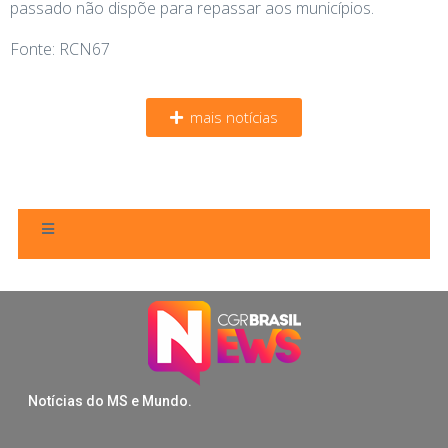
passado não dispõe para repassar aos municípios.
Fonte: RCN67
mais notícias
Notícias do MS e Mundo.