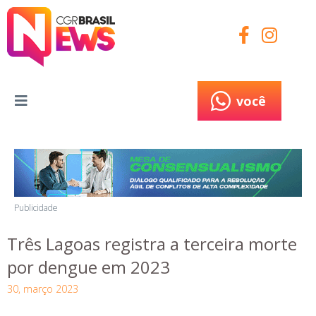
você
você
Publicidade
Três Lagoas registra a terceira morte
por dengue em 2023
30, março 2023