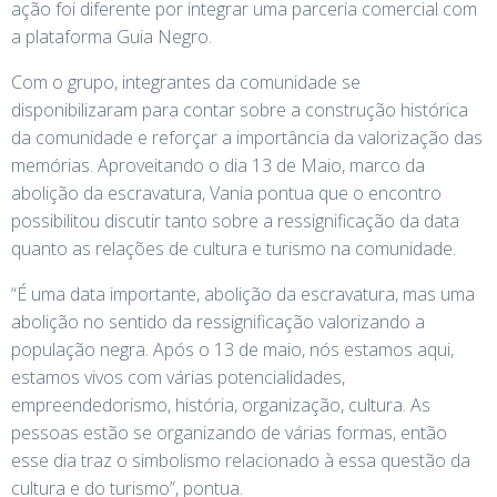
ação foi diferente por integrar uma parceria comercial com
a plataforma Guia Negro.
Com o grupo, integrantes da comunidade se
disponibilizaram para contar sobre a construção histórica
da comunidade e reforçar a importância da valorização das
memórias. Aproveitando o dia 13 de Maio, marco da
abolição da escravatura, Vania pontua que o encontro
possibilitou discutir tanto sobre a ressignificação da data
quanto as relações de cultura e turismo na comunidade.
“É uma data importante, abolição da escravatura, mas uma
abolição no sentido da ressignificação valorizando a
população negra. Após o 13 de maio, nós estamos aqui,
estamos vivos com várias potencialidades,
empreendedorismo, história, organização, cultura. As
pessoas estão se organizando de várias formas, então
esse dia traz o simbolismo relacionado à essa questão da
cultura e do turismo”, pontua.