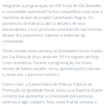
Integrando a programação da 104ª Festa de São Benedito,
a comunidade quilombola Tia Eva compartilhou suas lutas e
memórias através do projeto Caminhadas Negras. Do
pioneirismo da matriarca até os desafios de seus
descendentes, o tour promoveu uma imersão nas histórias
através dos patrimônios materiais e imateriais da
comunidade.
Tendo iniciado nesta semana, as festividades foram criadas
por Eva Maria de Jesus ainda em 1919 e seguem até hoje
como resistência. Durante a programação, há shows,
torneio de futebol amador, missa, apresentações culturais
e, neste ano, o percurso histórico.
Sobre o tour, a Subsecretaria de Políticas Públicas de
Promoção da Igualdade Racial, Vania Lucia Baptista Duarte
comenta que apresentar a comunidade para pessoas
externas é algo cotidiano. Mas, neste final de semana, a