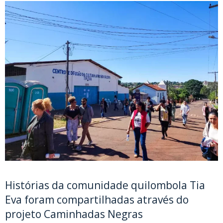
Histórias da comunidade quilombola Tia
Eva foram compartilhadas através do
projeto Caminhadas Negras