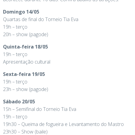
Domingo 14/05
Quartas de final do Torneio Tia Eva
19h – terço
20h – show (pagode)
Quinta-feira 18/05
19h – terço
Apresentação cultural
Sexta-feira 19/05
19h – terço
23h – show (pagode)
Sábado 20/05
15h – Semifinal do Torneio Tia Eva
19h – terço
19h30 – Queima de fogueira e Levantamento do Mastro
23h30 – Show (baile)