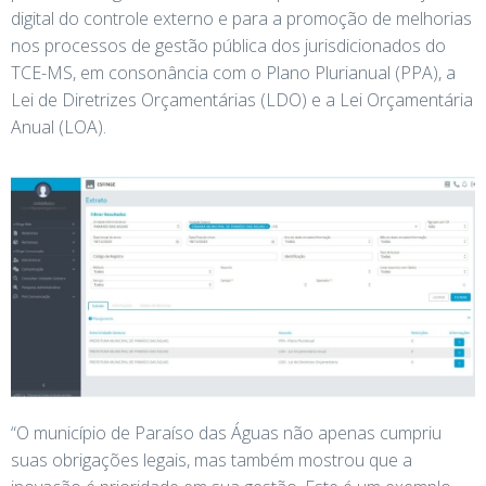
digital do controle externo e para a promoção de melhorias
nos processos de gestão pública dos jurisdicionados do
TCE-MS, em consonância com o Plano Plurianual (PPA), a
Lei de Diretrizes Orçamentárias (LDO) e a Lei Orçamentária
Anual (LOA).
“O município de Paraíso das Águas não apenas cumpriu
suas obrigações legais, mas também mostrou que a