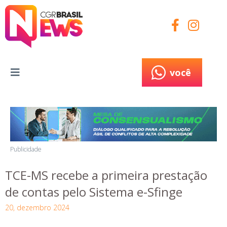
você
você
Publicidade
TCE-MS recebe a primeira prestação
de contas pelo Sistema e-Sfinge
20, dezembro 2024