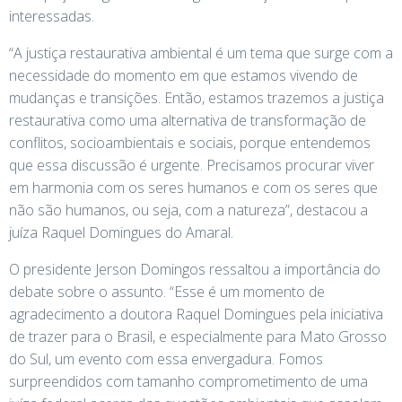
interessadas.
“A justiça restaurativa ambiental é um tema que surge com a
necessidade do momento em que estamos vivendo de
mudanças e transições. Então, estamos trazemos a justiça
restaurativa como uma alternativa de transformação de
conflitos, socioambientais e sociais, porque entendemos
que essa discussão é urgente. Precisamos procurar viver
em harmonia com os seres humanos e com os seres que
não são humanos, ou seja, com a natureza”, destacou a
juíza Raquel Domingues do Amaral.
O presidente Jerson Domingos ressaltou a importância do
debate sobre o assunto. “Esse é um momento de
agradecimento a doutora Raquel Domingues pela iniciativa
de trazer para o Brasil, e especialmente para Mato Grosso
do Sul, um evento com essa envergadura. Fomos
surpreendidos com tamanho comprometimento de uma