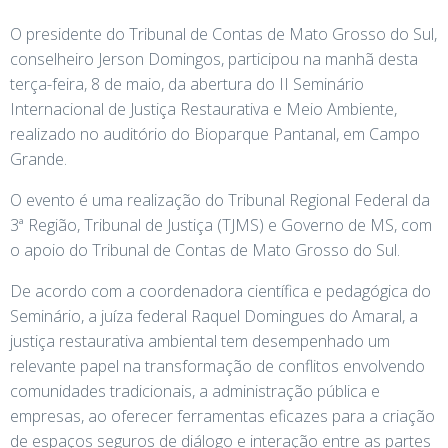
O presidente do Tribunal de Contas de Mato Grosso do Sul,
conselheiro Jerson Domingos, participou na manhã desta
terça-feira, 8 de maio, da abertura do II Seminário
Internacional de Justiça Restaurativa e Meio Ambiente,
realizado no auditório do Bioparque Pantanal, em Campo
Grande.
O evento é uma realização do Tribunal Regional Federal da
3ª Região, Tribunal de Justiça (TJMS) e Governo de MS, com
o apoio do Tribunal de Contas de Mato Grosso do Sul.
De acordo com a coordenadora científica e pedagógica do
Seminário, a juíza federal Raquel Domingues do Amaral, a
justiça restaurativa ambiental tem desempenhado um
relevante papel na transformação de conflitos envolvendo
comunidades tradicionais, a administração pública e
empresas, ao oferecer ferramentas eficazes para a criação
de espaços seguros de diálogo e interação entre as partes