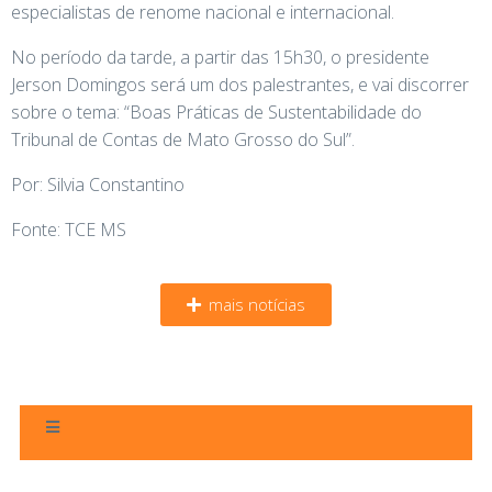
especialistas de renome nacional e internacional.
No período da tarde, a partir das 15h30, o presidente
Jerson Domingos será um dos palestrantes, e vai discorrer
sobre o tema: “Boas Práticas de Sustentabilidade do
Tribunal de Contas de Mato Grosso do Sul”.
Por: Silvia Constantino
Fonte: TCE MS
mais notícias