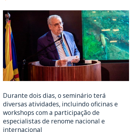
Durante dois dias, o seminário terá
diversas atividades, incluindo oficinas e
workshops com a participação de
especialistas de renome nacional e
internacional