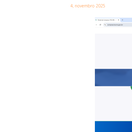
4, novembro 2025