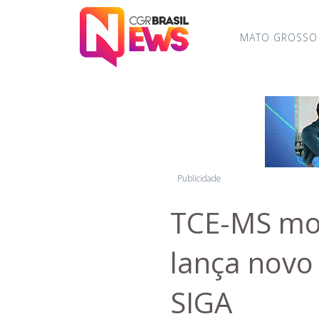
MATO GROSSO
Publicidade
TCE-MS mod
lança novo
SIGA