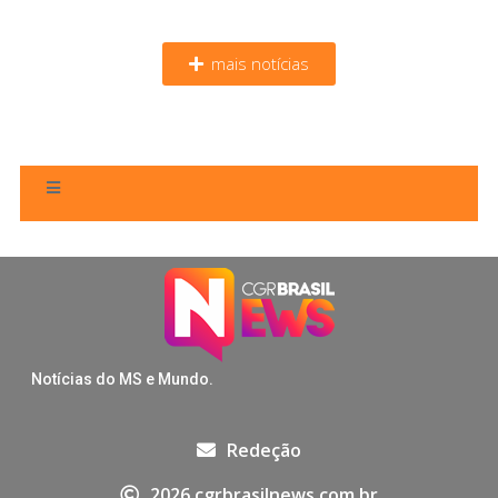
mais notícias
Notícias do MS e Mundo.
Redeção
2026 cgrbrasilnews.com.br