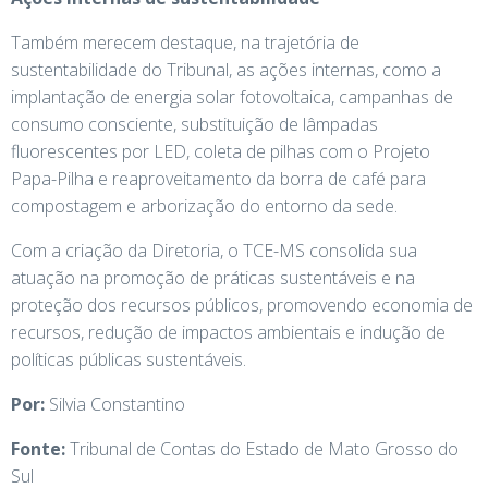
Também merecem destaque, na trajetória de
sustentabilidade do Tribunal, as ações internas, como a
implantação de energia solar fotovoltaica, campanhas de
consumo consciente, substituição de lâmpadas
fluorescentes por LED, coleta de pilhas com o Projeto
Papa-Pilha e reaproveitamento da borra de café para
compostagem e arborização do entorno da sede.
Com a criação da Diretoria, o TCE-MS consolida sua
atuação na promoção de práticas sustentáveis e na
proteção dos recursos públicos, promovendo economia de
recursos, redução de impactos ambientais e indução de
políticas públicas sustentáveis.
Por:
Silvia Constantino
Fonte:
Tribunal de Contas do Estado de Mato Grosso do
Sul