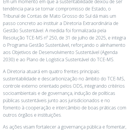
Em um momento em que a sustentabilidade deixou de ser
tendência para se tornar compromisso de Estado, o
Tribunal de Contas de Mato Grosso do Sul dá mais um
passo concreto ao instituir a Diretoria Extraordinária de
Gestão Sustentável. A medida foi formalizada pela
Resolução TCE-MS nº 250, de 31 de julho de 2025, e integra
o Programa Gestão Sustentável, reforçando o alinhamento
aos Objetivos de Desenvolvimento Sustentável (Agenda
2030) e ao Plano de Logística Sustentável do TCE-MS.
A Diretoria atuará em quatro frentes principais:
sustentabilidade e descarbonização no âmbito do TCE-MS,
controle externo orientado pelos ODS, integrando critérios
socioambientais e de governança, indução de políticas
públicas sustentáveis junto aos jurisdicionados e no
fomento à cooperação e intercâmbio de boas práticas com
outros órgãos e instituições.
As ações visam fortalecer a governança pública e fomentar,