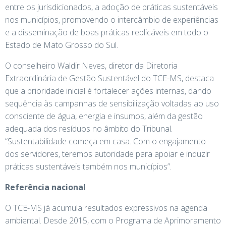
entre os jurisdicionados, a adoção de práticas sustentáveis
nos municípios, promovendo o intercâmbio de experiências
e a disseminação de boas práticas replicáveis em todo o
Estado de Mato Grosso do Sul.
O conselheiro Waldir Neves, diretor da Diretoria
Extraordinária de Gestão Sustentável do TCE-MS, destaca
que a prioridade inicial é fortalecer ações internas, dando
sequência às campanhas de sensibilização voltadas ao uso
consciente de água, energia e insumos, além da gestão
adequada dos resíduos no âmbito do Tribunal.
“Sustentabilidade começa em casa. Com o engajamento
dos servidores, teremos autoridade para apoiar e induzir
práticas sustentáveis também nos municípios”.
Referência nacional
O TCE-MS já acumula resultados expressivos na agenda
ambiental. Desde 2015, com o Programa de Aprimoramento