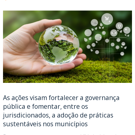
As ações visam fortalecer a governança
pública e fomentar, entre os
jurisdicionados, a adoção de práticas
sustentáveis nos municípios