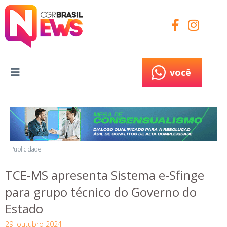
você
você
Publicidade
TCE-MS apresenta Sistema e-Sfinge
para grupo técnico do Governo do
Estado
29, outubro 2024