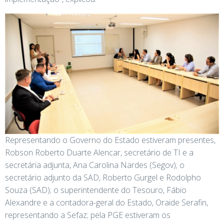
Representando o Governo do Estado estiveram presentes,
Robson Roberto Duarte Alencar, secretário de TI e a
secretária adjunta, Ana Carolina Nardes (Segov); o
secretário adjunto da SAD, Roberto Gurgel e Rodolpho
Souza (SAD); o superintendente do Tesouro, Fábio
Alexandre e a contadora-geral do Estado, Oraide Serafin,
representando a Sefaz; pela PGE estiveram os