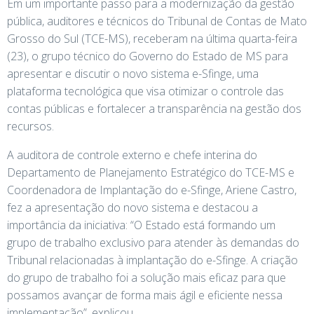
Em um importante passo para a modernização da gestão
pública, auditores e técnicos do Tribunal de Contas de Mato
Grosso do Sul (TCE-MS), receberam na última quarta-feira
(23), o grupo técnico do Governo do Estado de MS para
apresentar e discutir o novo sistema e-Sfinge, uma
plataforma tecnológica que visa otimizar o controle das
contas públicas e fortalecer a transparência na gestão dos
recursos.
A auditora de controle externo e chefe interina do
Departamento de Planejamento Estratégico do TCE-MS e
Coordenadora de Implantação do e-Sfinge, Ariene Castro,
fez a apresentação do novo sistema e destacou a
importância da iniciativa: “O Estado está formando um
grupo de trabalho exclusivo para atender às demandas do
Tribunal relacionadas à implantação do e-Sfinge. A criação
do grupo de trabalho foi a solução mais eficaz para que
possamos avançar de forma mais ágil e eficiente nessa
implementação”, explicou.