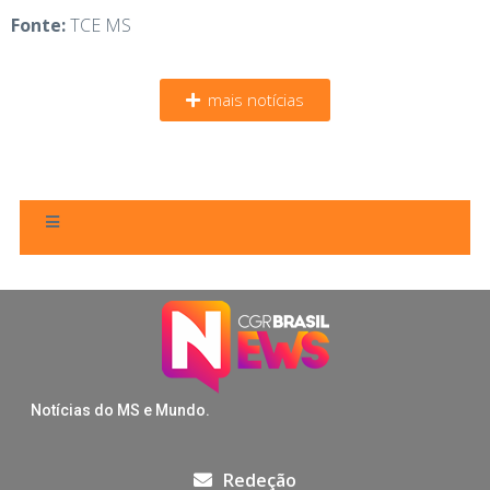
Fonte:
TCE MS
mais notícias
Notícias do MS e Mundo.
Redeção