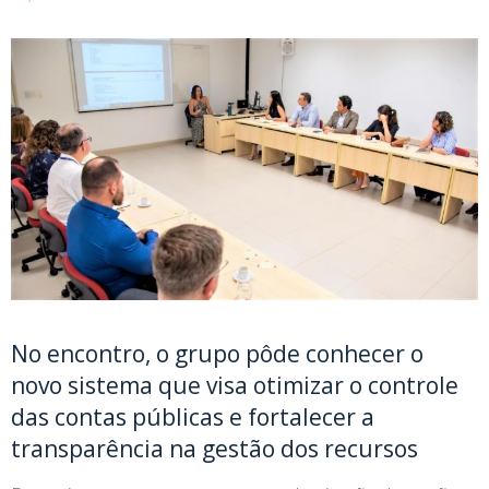
No encontro, o grupo pôde conhecer o
novo sistema que visa otimizar o controle
das contas públicas e fortalecer a
transparência na gestão dos recursos