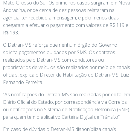
Mato Grosso do Sul. Os primeiros casos surgiram em Nova
Andradina, onde cerca de dez pessoas relataram na
agência, ter recebido a mensagem, e pelo menos duas
chegaram a efetuar o pagamento com valores de R$ 119 e
R$ 193.
O Detran-MS reforça que nenhum órgão do Governo
solicita pagamentos ou dados por SMS. Os contatos
realizados pelo Detran-MS com condutores ou
proprietários de veículos são realizados por meio de canais
oficiais, explica o Diretor de Habilitação do Detran-MS, Luiz
Fernando Ferreira.
“As notificações do Detran-MS são realizadas por edital em
Diário Oficial do Estado, por correspondência via Correios
ou notificações no Sistema de Notificação Eletrônica (SNE)
para quem tem o aplicativo Carteira Digital de Trânsito”.
Em caso de dúvidas o Detran-MS disponibiliza canais