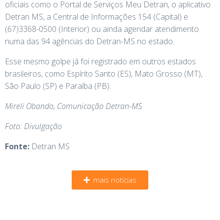
oficiais como o Portal de Serviços Meu Detran, o aplicativo
Detran MS, a Central de Informações 154 (Capital) e
(67)3368-0500 (Interior) ou ainda agendar atendimento
numa das 94 agências do Detran-MS no estado.
Esse mesmo golpe já foi registrado em outros estados
brasileiros, como Espírito Santo (ES), Mato Grosso (MT),
São Paulo (SP) e Paraíba (PB).
Mireli Obando, Comunicação Detran-MS
Foto: Divulgação
Fonte:
Detran MS
mais notícias