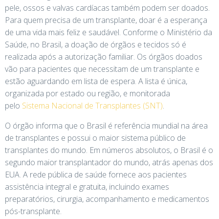
pele, ossos e valvas cardíacas também podem ser doados.
Para quem precisa de um transplante, doar é a esperança
de uma vida mais feliz e saudável. Conforme o Ministério da
Saúde, no Brasil, a doação de órgãos e tecidos só é
realizada após a autorização familiar. Os órgãos doados
vão para pacientes que necessitam de um transplante e
estão aguardando em lista de espera. A lista é única,
organizada por estado ou região, e monitorada
pelo
Sistema Nacional de Transplantes (SNT)
.
O órgão informa que o Brasil é referência mundial na área
de transplantes e possui o maior sistema público de
transplantes do mundo. Em números absolutos, o Brasil é o
segundo maior transplantador do mundo, atrás apenas dos
EUA. A rede pública de saúde fornece aos pacientes
assistência integral e gratuita, incluindo exames
preparatórios, cirurgia, acompanhamento e medicamentos
pós-transplante.