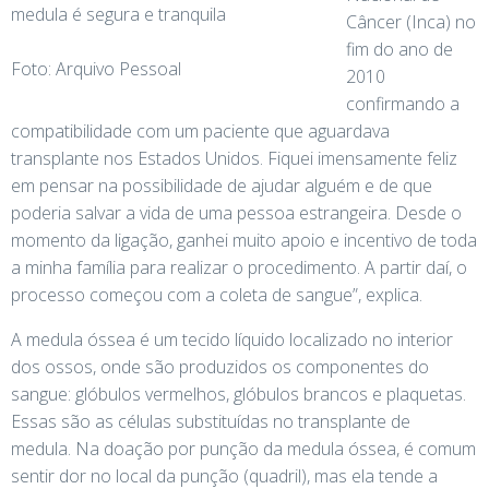
medula é segura e tranquila
Câncer (Inca) no
fim do ano de
Foto: Arquivo Pessoal
2010
confirmando a
compatibilidade com um paciente que aguardava
transplante nos Estados Unidos. Fiquei imensamente feliz
em pensar na possibilidade de ajudar alguém e de que
poderia salvar a vida de uma pessoa estrangeira. Desde o
momento da ligação, ganhei muito apoio e incentivo de toda
a minha família para realizar o procedimento. A partir daí, o
processo começou com a coleta de sangue”, explica.
A medula óssea é um tecido líquido localizado no interior
dos ossos, onde são produzidos os componentes do
sangue: glóbulos vermelhos, glóbulos brancos e plaquetas.
Essas são as células substituídas no transplante de
medula. Na doação por punção da medula óssea, é comum
sentir dor no local da punção (quadril), mas ela tende a