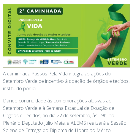
A caminhada Passos Pela Vida integra as ações do
Setembro Verde de incentivo à doação de órgãos e tecidos,
instituído por lei
Dando continuidade às comemorações alusivas ao
Setembro Verde e à Semana Estadual de Doação de
Órgãos e Tecidos, no dia 22 de setembro, às 19h, no
Plenário Deputado Júlio Maia, a ALEMS realizará a Sessão
Solene de Entrega do Diploma de Honra ao Mérito