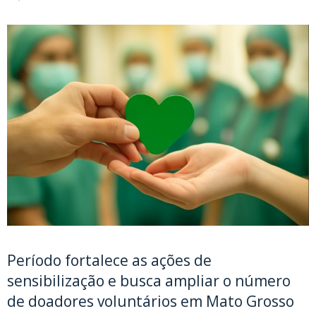
Período fortalece as ações de
sensibilização e busca ampliar o número
de doadores voluntários em Mato Grosso