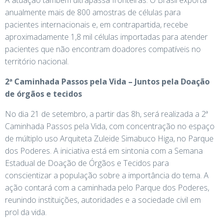
anualmente mais de 800 amostras de células para
pacientes internacionais e, em contrapartida, recebe
aproximadamente 1,8 mil células importadas para atender
pacientes que não encontram doadores compatíveis no
território nacional.
2ª Caminhada Passos pela Vida – Juntos pela Doação
de órgãos e tecidos
No dia 21 de setembro, a partir das 8h, será realizada a 2ª
Caminhada Passos pela Vida, com concentração no espaço
de múltiplo uso Arquiteta Zuleide Simabuco Higa, no Parque
dos Poderes. A iniciativa está em sintonia com a Semana
Estadual de Doação de Órgãos e Tecidos para
conscientizar a população sobre a importância do tema. A
ação contará com a caminhada pelo Parque dos Poderes,
reunindo instituições, autoridades e a sociedade civil em
prol da vida.