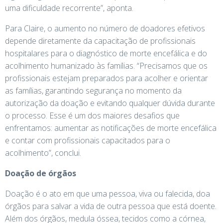
uma dificuldade recorrente”, aponta.
Para Claire, o aumento no número de doadores efetivos
depende diretamente da capacitação de profissionais
hospitalares para o diagnóstico de morte encefálica e do
acolhimento humanizado às famílias. “Precisamos que os
profissionais estejam preparados para acolher e orientar
as famílias, garantindo segurança no momento da
autorização da doação e evitando qualquer dúvida durante
o processo. Esse é um dos maiores desafios que
enfrentamos: aumentar as notificações de morte encefálica
e contar com profissionais capacitados para o
acolhimento”, conclui.
Doação de órgãos
Doação é o ato em que uma pessoa, viva ou falecida, doa
órgãos para salvar a vida de outra pessoa que está doente.
Além dos órgãos, medula óssea, tecidos como a córnea,