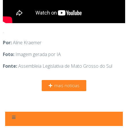
.
Por:
Aline Kraemer
Foto:
Imagem gerada por IA
Fonte:
Assembleia Legislativa de Mato Grosso do Sul
mais notícias