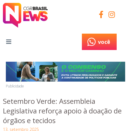
você
você
Publicidade
Setembro Verde: Assembleia
Legislativa reforça apoio à doação de
órgãos e tecidos
13, setembro 2025