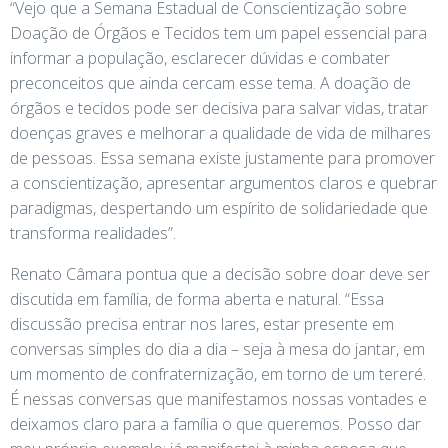
“Vejo que a Semana Estadual de Conscientização sobre
Doação de Órgãos e Tecidos tem um papel essencial para
informar a população, esclarecer dúvidas e combater
preconceitos que ainda cercam esse tema. A doação de
órgãos e tecidos pode ser decisiva para salvar vidas, tratar
doenças graves e melhorar a qualidade de vida de milhares
de pessoas. Essa semana existe justamente para promover
a conscientização, apresentar argumentos claros e quebrar
paradigmas, despertando um espírito de solidariedade que
transforma realidades”.
Renato Câmara pontua que a decisão sobre doar deve ser
discutida em família, de forma aberta e natural. “Essa
discussão precisa entrar nos lares, estar presente em
conversas simples do dia a dia – seja à mesa do jantar, em
um momento de confraternização, em torno de um tereré.
É nessas conversas que manifestamos nossas vontades e
deixamos claro para a família o que queremos. Posso dar