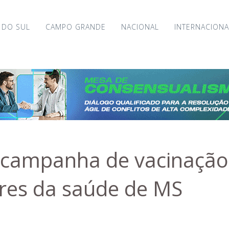
 DO SUL
CAMPO GRANDE
NACIONAL
INTERNACIONA
a campanha de vacinação
res da saúde de MS