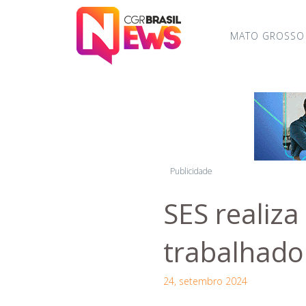
MATO GROSSO
Publicidade
SES realiz
trabalhado
24, setembro 2024