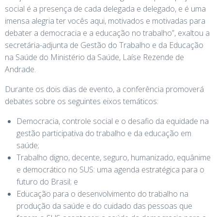
social é a presença de cada delegada e delegado, e é uma
imensa alegria ter vocês aqui, motivados e motivadas para
debater a democracia e a educação no trabalho”, exaltou a
secretária-adjunta de Gestão do Trabalho e da Educação
na Saúde do Ministério da Saúde, Laíse Rezende de
Andrade.
Durante os dois dias de evento, a conferência promoverá
debates sobre os seguintes eixos temáticos:
Democracia, controle social e o desafio da equidade na
gestão participativa do trabalho e da educação em
saúde;
Trabalho digno, decente, seguro, humanizado, equânime
e democrático no SUS: uma agenda estratégica para o
futuro do Brasil; e
Educação para o desenvolvimento do trabalho na
produção da saúde e do cuidado das pessoas que