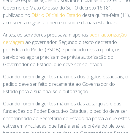
série de especificações ao solicitarem diárias ao exterior no
Governo de Mato Grosso do Sul. O decreto 16.181,
publicado no
Diário Oficial do Estado
desta quinta-feira (11),
acrescenta regras ao decreto sobre diárias estaduais.
Antes, os servidores precisavam apenas
pedir autorização
de viagem
ao governador. Segundo o texto decretado
por Eduardo Riedel (PSDB) e publicado nesta quinta, os
servidores agora precisam de prévia autorização do
Governador do Estado, que deve ser solicitada.
Quando forem dirigentes máximos dos órgãos estaduais, o
pedido deve ser feito diretamente ao Governador do
Estado para a sua análise e autorização.
Quando forem dirigentes máximos das autarquias e das
fundações do Poder Executivo Estadual, o pedido deve ser
encaminhado ao Secretário de Estado da pasta a que estas
estiverem vinculadas, que fará a análise prévia do pleito e,