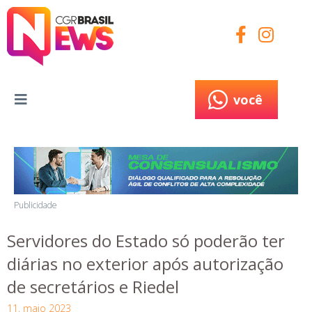
você
você
Publicidade
Servidores do Estado só poderão ter
diárias no exterior após autorização
de secretários e Riedel
11, maio 2023