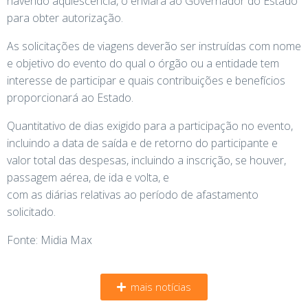
havendo aquiescência, o enviará ao Governador do Estado
para obter autorização.
As solicitações de viagens deverão ser instruídas com nome
e objetivo do evento do qual o órgão ou a entidade tem
interesse de participar e quais contribuições e benefícios
proporcionará ao Estado.
Quantitativo de dias exigido para a participação no evento,
incluindo a data de saída e de retorno do participante e
valor total das despesas, incluindo a inscrição, se houver,
passagem aérea, de ida e volta, e
com as diárias relativas ao período de afastamento
solicitado.
Fonte: Midia Max
mais notícias