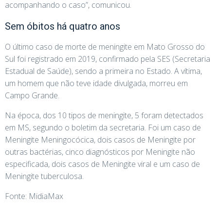
acompanhando o caso”, comunicou.
Sem óbitos há quatro anos
O último caso de morte de meningite em Mato Grosso do
Sul foi registrado em 2019, confirmado pela SES (Secretaria
Estadual de Saúde), sendo a primeira no Estado. A vítima,
um homem que não teve idade divulgada, morreu em
Campo Grande.
Na época, dos 10 tipos de meningite, 5 foram detectados
em MS, segundo o boletim da secretaria. Foi um caso de
Meningite Meningocócica, dois casos de Meningite por
outras bactérias, cinco diagnósticos por Meningite não
especificada, dois casos de Meningite viral e um caso de
Meningite tuberculosa.
Fonte: MidiaMax