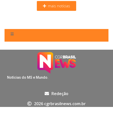
mais notícias
Notícias do MS e Mundo.
Redeção
2026 cgrbrasilnews.com.br