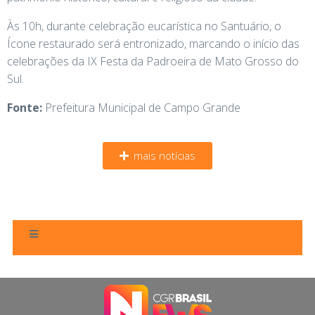
Às 10h, durante celebração eucarística no Santuário, o
Ícone restaurado será entronizado, marcando o início das
celebrações da IX Festa da Padroeira de Mato Grosso do
Sul.
Fonte:
Prefeitura Municipal de Campo Grande
mais notícias