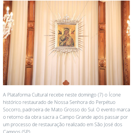
A Plataforma Cultural recebe neste domingo (7) o Ícone
histórico restaurado de Nossa Senhora do Perpétuo
Socorro, padroeira de Mato Grosso do Sul. O evento marca
o retorno da obra sacra a Campo Grande após passar por
um processo de restauração realizado em São José dos
Campos (SP).