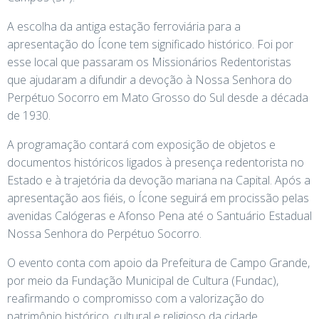
A escolha da antiga estação ferroviária para a
apresentação do Ícone tem significado histórico. Foi por
esse local que passaram os Missionários Redentoristas
que ajudaram a difundir a devoção à Nossa Senhora do
Perpétuo Socorro em Mato Grosso do Sul desde a década
de 1930.
A programação contará com exposição de objetos e
documentos históricos ligados à presença redentorista no
Estado e à trajetória da devoção mariana na Capital. Após a
apresentação aos fiéis, o Ícone seguirá em procissão pelas
avenidas Calógeras e Afonso Pena até o Santuário Estadual
Nossa Senhora do Perpétuo Socorro.
O evento conta com apoio da Prefeitura de Campo Grande,
por meio da Fundação Municipal de Cultura (Fundac),
reafirmando o compromisso com a valorização do
patrimônio histórico, cultural e religioso da cidade.