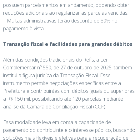
possuem parcelamentos em andamento, podendo obter
reduções adicionais ao regularizar as parcelas vencidas;
– Multas administrativas terão desconto de 80% no
pagamento à vista.
Transação fiscal e facilidades para grandes débitos
Além das condições tradicionais do Refis, a Lei
Complementar nº 550, de 27 de outubro de 2025, também
institui a figura jurídica da Transação Fiscal. Esse
instrumento permite negociações específicas entre a
Prefeitura e contribuintes com débitos iguais ou superiores
a R$ 150 mil, possibilitando até 120 parcelas mediante
análise da Câmara de Conciliação Fiscal (CCF).
Essa modalidade leva em conta a capacidade de
pagamento do contribuinte e o interesse público, buscando
soluções mais flexíveis e efetivas para a recuperação de