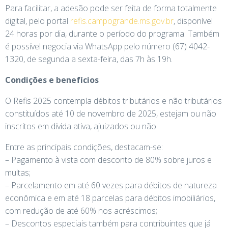
Para facilitar, a adesão pode ser feita de forma totalmente
digital, pelo portal
refis.campogrande.ms.gov.br
, disponível
24 horas por dia, durante o período do programa. Também
é possível negocia via WhatsApp pelo número (67) 4042-
1320, de segunda a sexta-feira, das 7h às 19h.
Condições e benefícios
O Refis 2025 contempla débitos tributários e não tributários
constituídos até 10 de novembro de 2025, estejam ou não
inscritos em dívida ativa, ajuizados ou não.
Entre as principais condições, destacam-se:
– Pagamento à vista com desconto de 80% sobre juros e
multas;
– Parcelamento em até 60 vezes para débitos de natureza
econômica e em até 18 parcelas para débitos imobiliários,
com redução de até 60% nos acréscimos;
– Descontos especiais também para contribuintes que já