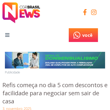
você
você
Publicidade
Refis começa no dia 5 com descontos e
facilidade para negociar sem sair de
casa
3, novembro 2025