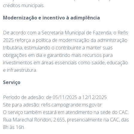
créditos municipais.
Modernização e incentivo à adimplência
De acordo com a Secretaria Municipal de Fazenda, o Refis
2025 reforça a política de modernização da administração
tributária, estimulando o contribuinte a manter suas
obrigações em dia e garantindo mais recursos para
investimentos em áreas essenciais como saúde, educação
e infraestrutura.
Serviço
Período de adesão: de 05/11/2025 a 12/12/2025
Site para adesão: refis.campogrande.ms.gov.br
O serviço também estará em atendimento na sede do CAC:
Rua Marechal Rondon, 2.655, presencialmente na CAC, das
8h às 16h.