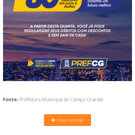
.
Fonte:
Prefeitura Municipal de Campo Grande
mais notícias