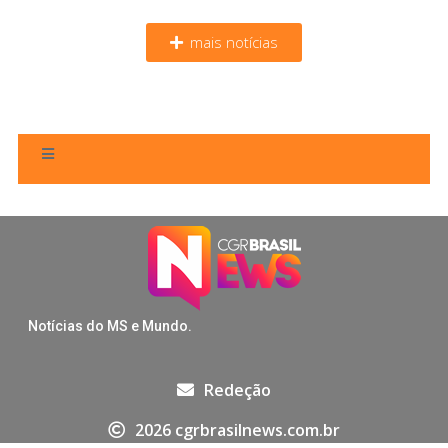
mais notícias
Notícias do MS e Mundo.
Redeção
2026 cgrbrasilnews.com.br