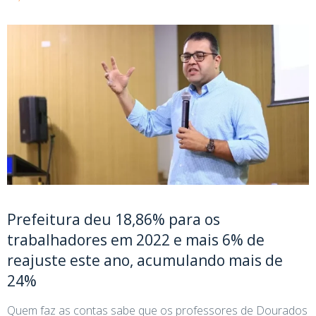
Prefeitura deu 18,86% para os
trabalhadores em 2022 e mais 6% de
reajuste este ano, acumulando mais de
24%
Quem faz as contas sabe que os professores de Dourados