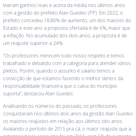
tiveram ganhos reais e acima da média nos últimos anos
com a gestão do prefeito Alan Guedes (PP). Em 2022, o
prefeito concedeu 18,86% de aumento, um dos maiores do
Estado e este ano a proposta ofertada é de 6%, maior que
a inflação. No acumulado dos dois anos, a proposta é de
um reajuste superior a 24%.
“Os professores merecem todo nosso respeito e temos
trabalhado e debatido com a categoria para atender vários
pleitos. Porém, quando o assunto é salário temos a
convicção de que estamos fazendo o melhor dentro da
responsabilidade financeira que o caixa do município
suporta”, destacou Alan Guedes.
Analisando os números do passado, os professores
conquistaram nos últimos dois anos da gestão Alan Guedes
os maiores reajustes em relação aos últimos oito anos.
Avaliando o período de 2015 pra cá, o maior reajuste que a