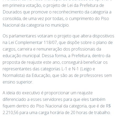
em primeira votação, o projeto de Lei da Prefeitura de
Dourados que promove o reconhecimento da categoria a
consolida, de uma vez por todas, o cumprimento do Piso
Nacional da categoria no município.
Os parlamentares votaram o projeto que altera dispositivos
na Lei Complementar 118/07, que dispõe sobre o plano de
cargos, carreira e remuneração dos profissionais da
educação municipal. Dessa forma, a Prefeitura, dentro da
proposta de reajuste este ano, conseguirá beneficiar os
representantes das categorias L-1 e N-1 (Leigo e
Normalista) da Educação, que são as de professores sem
ensino superior.
A ideia do executivo é proporcionar um reajuste
diferenciado a esses servidores para que eles também
fiquem dentro do Piso Nacional da categoria, que é de R$
2.210,56 para uma carga horária de 20 horas de trabalho.