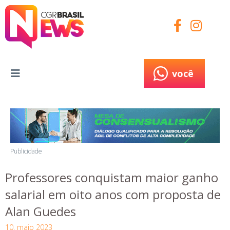
você
você
Publicidade
Professores conquistam maior ganho
salarial em oito anos com proposta de
Alan Guedes
10, maio 2023