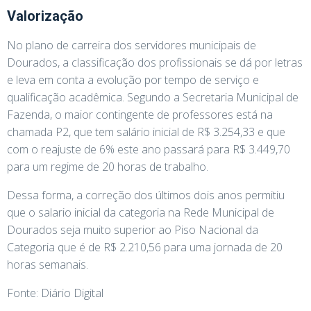
Valorização
No plano de carreira dos servidores municipais de
Dourados, a classificação dos profissionais se dá por letras
e leva em conta a evolução por tempo de serviço e
qualificação acadêmica. Segundo a Secretaria Municipal de
Fazenda, o maior contingente de professores está na
chamada P2, que tem salário inicial de R$ 3.254,33 e que
com o reajuste de 6% este ano passará para R$ 3.449,70
para um regime de 20 horas de trabalho.
Dessa forma, a correção dos últimos dois anos permitiu
que o salario inicial da categoria na Rede Municipal de
Dourados seja muito superior ao Piso Nacional da
Categoria que é de R$ 2.210,56 para uma jornada de 20
horas semanais.
Fonte: Diário Digital