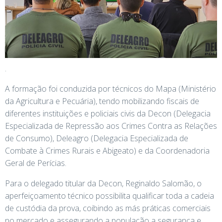
.
A formação foi conduzida por técnicos do Mapa (Ministério
da Agricultura e Pecuária), tendo mobilizando fiscais de
diferentes instituições e policiais civis da Decon (Delegacia
Especializada de Repressão aos Crimes Contra as Relações
de Consumo), Deleagro (Delegacia Especializada de
Combate à Crimes Rurais e Abigeato) e da Coordenadoria
Geral de Perícias.
Para o delegado titular da Decon, Reginaldo Salomão, o
aperfeiçoamento técnico possibilita qualificar toda a cadeia
de custódia da prova, coibindo as más práticas comerciais
no mercado e assegurando a população a segurança e