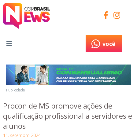
você
você
Publicidade
Procon de MS promove ações de
qualificação profissional a servidores e
alunos
11, setembro 2024