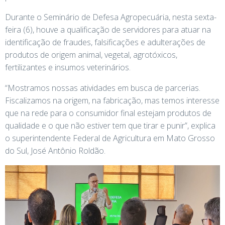
Durante o Seminário de Defesa Agropecuária, nesta sexta-
feira (6), houve a qualificação de servidores para atuar na
identificação de fraudes, falsificações e adulterações de
produtos de origem animal, vegetal, agrotóxicos,
fertilizantes e insumos veterinários.
“Mostramos nossas atividades em busca de parcerias.
Fiscalizamos na origem, na fabricação, mas temos interesse
que na rede para o consumidor final estejam produtos de
qualidade e o que não estiver tem que tirar e punir”, explica
o superintendente Federal de Agricultura em Mato Grosso
do Sul, José Antônio Roldão.