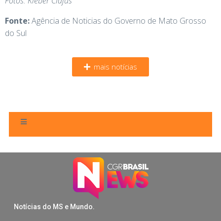
Fotos: Kleber Clajus
Fonte:
Agência de Noticias do Governo de Mato Grosso
do Sul
mais notícias
Notícias do MS e Mundo.