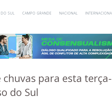
 DO SUL
CAMPO GRANDE
NACIONAL
INTERNACIONA
 chuvas para esta terça
o do Sul