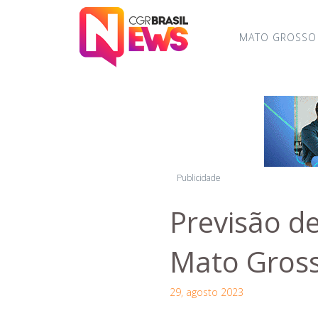
MATO GROSSO
Publicidade
Previsão de
Mato Gross
29, agosto 2023