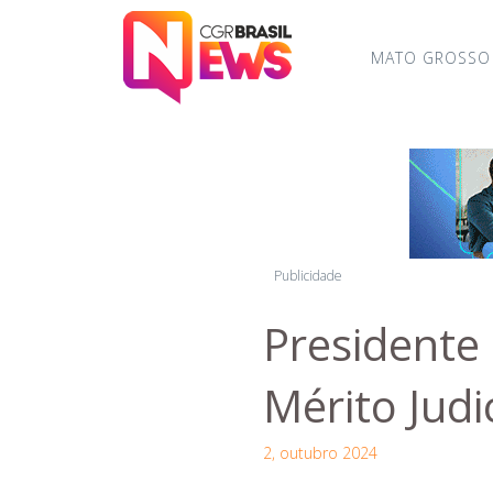
MATO GROSSO
Publicidade
Presidente
Mérito Judi
2, outubro 2024