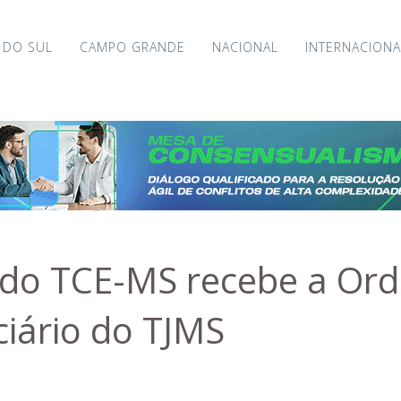
 DO SUL
CAMPO GRANDE
NACIONAL
INTERNACIONA
 do TCE-MS recebe a Or
ciário do TJMS