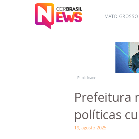
MATO GROSSO
Publicidade
Prefeitura 
políticas c
19, agosto 2025