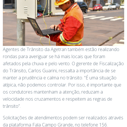
Agentes de Trânsito da Agetran também estão realizando
rondas para averiguar se há mais locais que foram
afetados pela chuva e pelo vento. O gerente de Fiscalização
do Trânsito, Carlos Guarini, ressalta a importância de se
manter a prudência e calma no trânsito. “É uma situação
atípica, não podemos controlar. Por isso, é importante que
os condutores mantenham a atenção, reduzam a
velocidade nos cruzamentos e respeitem as regras de
trânsito”.
Solicitações de atendimentos podem ser realizados através
da plataforma Fala Campo Grande, no telefone 156.