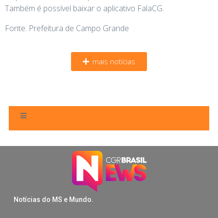
Também é possível baixar o aplicativo FalaCG.
Fonte: Prefeitura de Campo Grande
mais notícias
Notícias do MS e Mundo.