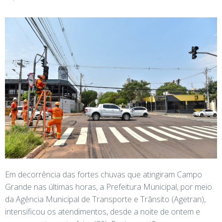
Em decorrência das fortes chuvas que atingiram Campo
Grande nas últimas horas, a Prefeitura Municipal, por meio
da Agência Municipal de Transporte e Trânsito (Agetran),
intensificou os atendimentos, desde a noite de ontem e