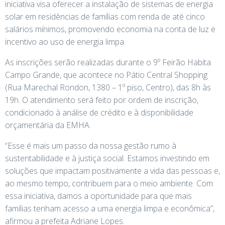
iniciativa visa oferecer a instalação de sistemas de energia
solar em residências de famílias com renda de até cinco
salários mínimos, promovendo economia na conta de luz e
incentivo ao uso de energia limpa.
As inscrições serão realizadas durante o 9º Feirão Habita
Campo Grande, que acontece no Pátio Central Shopping
(Rua Marechal Rondon, 1380 – 1º piso, Centro), das 8h às
19h. O atendimento será feito por ordem de inscrição,
condicionado à análise de crédito e à disponibilidade
orçamentária da EMHA.
“Esse é mais um passo da nossa gestão rumo à
sustentabilidade e à justiça social. Estamos investindo em
soluções que impactam positivamente a vida das pessoas e,
ao mesmo tempo, contribuem para o meio ambiente. Com
essa iniciativa, damos a oportunidade para que mais
famílias tenham acesso a uma energia limpa e econômica”,
afirmou a prefeita Adriane Lopes.