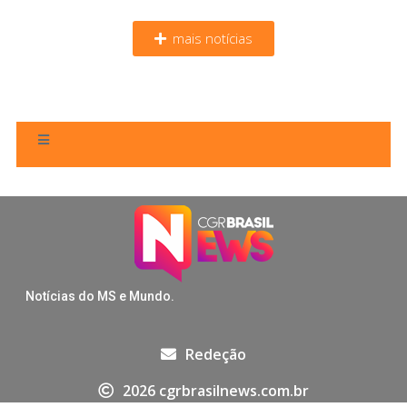
mais notícias
Notícias do MS e Mundo.
Redeção
2026 cgrbrasilnews.com.br