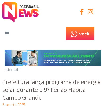
você
você
Publicidade
Prefeitura lança programa de energia
solar durante o 9º Feirão Habita
Campo Grande
6, agosto 2025