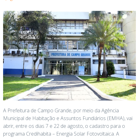
A Prefeitura de Campo Grande, por meio da Agência
Municipal de Habitação e Assuntos Fundiários (EMHA), vai
abrir, entre os dias 7 e 22 de agosto, o cadastro para o
programa Credihabita – Energia Solar Fotovoltaica. A