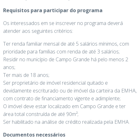
Requisitos para participar do programa
Os interessados em se inscrever no programa deverá
atender aos seguintes critérios:
Ter renda familiar mensal de até 5 salários mínimos, com
prioridade para famílias com renda de até 3 salários;
Residir no município de Campo Grande há pelo menos 2
anos;
Ter mais de 18 anos;
Ser proprietário de imóvel residencial quitado e
devidamente escriturado ou de imóvel da carteira da EMHA,
com contrato de financiamento vigente e adimplente;
O imóvel deve estar localizado em Campo Grande e ter
área total construída de até 90m²;
Ser habilitado na análise de crédito realizada pela EMHA.
Documentos necessários