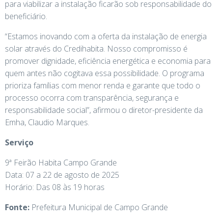
para viabilizar a instalação ficarão sob responsabilidade do
beneficiário.
“Estamos inovando com a oferta da instalação de energia
solar através do Credihabita. Nosso compromisso é
promover dignidade, eficiência energética e economia para
quem antes não cogitava essa possibilidade. O programa
prioriza famílias com menor renda e garante que todo o
processo ocorra com transparência, segurança e
responsabilidade social”, afirmou o diretor-presidente da
Emha, Claudio Marques.
Serviço
9ª Feirão Habita Campo Grande
Data: 07 a 22 de agosto de 2025
Horário: Das 08 às 19 horas
Fonte:
Prefeitura Municipal de Campo Grande