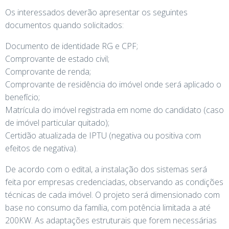
Os interessados deverão apresentar os seguintes
documentos quando solicitados:
Documento de identidade RG e CPF;
Comprovante de estado civil;
Comprovante de renda;
Comprovante de residência do imóvel onde será aplicado o
benefício;
Matrícula do imóvel registrada em nome do candidato (caso
de imóvel particular quitado);
Certidão atualizada de IPTU (negativa ou positiva com
efeitos de negativa).
De acordo com o edital, a instalação dos sistemas será
feita por empresas credenciadas, observando as condições
técnicas de cada imóvel. O projeto será dimensionado com
base no consumo da família, com potência limitada a até
200KW. As adaptações estruturais que forem necessárias