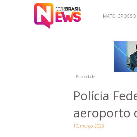
MATO GROSSO
Publicidade
Polícia Fed
aeroporto 
10, março 2023