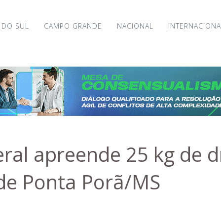
 DO SUL
CAMPO GRANDE
NACIONAL
INTERNACIONA
eral apreende 25 kg de 
de Ponta Porã/MS