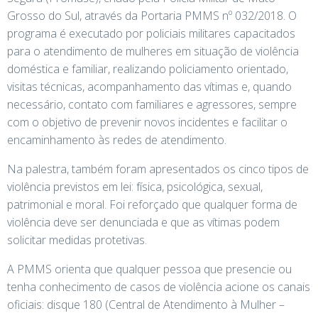
Grosso do Sul, através da Portaria PMMS nº 032/2018. O
programa é executado por policiais militares capacitados
para o atendimento de mulheres em situação de violência
doméstica e familiar, realizando policiamento orientado,
visitas técnicas, acompanhamento das vítimas e, quando
necessário, contato com familiares e agressores, sempre
com o objetivo de prevenir novos incidentes e facilitar o
encaminhamento às redes de atendimento.
Na palestra, também foram apresentados os cinco tipos de
violência previstos em lei: física, psicológica, sexual,
patrimonial e moral. Foi reforçado que qualquer forma de
violência deve ser denunciada e que as vítimas podem
solicitar medidas protetivas.
A PMMS orienta que qualquer pessoa que presencie ou
tenha conhecimento de casos de violência acione os canais
oficiais: disque 180 (Central de Atendimento à Mulher –