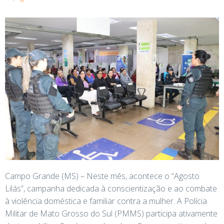
Campo Grande (MS) – Neste mês, acontece o “Agosto
Lilás”, campanha dedicada à conscientização e ao combate
à violência doméstica e familiar contra a mulher. A Polícia
Militar de Mato Grosso do Sul (PMMS) participa ativamente