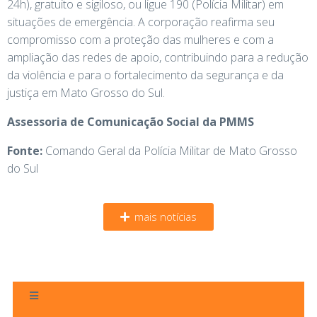
24h), gratuito e sigiloso, ou ligue 190 (Polícia Militar) em
situações de emergência. A corporação reafirma seu
compromisso com a proteção das mulheres e com a
ampliação das redes de apoio, contribuindo para a redução
da violência e para o fortalecimento da segurança e da
justiça em Mato Grosso do Sul.
Assessoria de Comunicação Social da PMMS
Fonte:
Comando Geral da Polícia Militar de Mato Grosso
do Sul
mais notícias