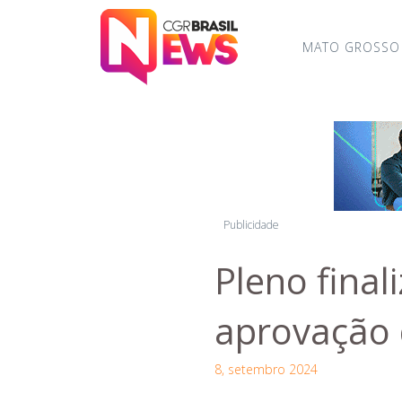
MATO GROSSO
Publicidade
Pleno final
aprovação 
8, setembro 2024