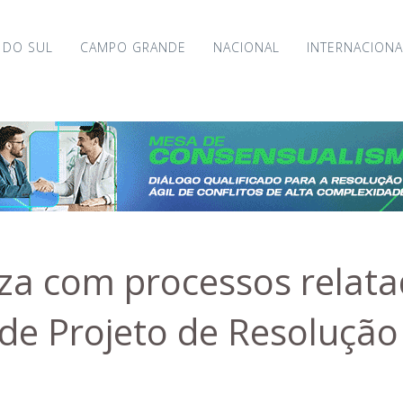
 DO SUL
CAMPO GRANDE
NACIONAL
INTERNACIONA
iza com processos relat
de Projeto de Resolução