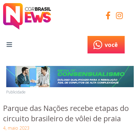
você
você
Publicidade
Parque das Nações recebe etapas do
circuito brasileiro de vôlei de praia
4, maio 2023