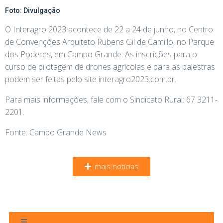
Foto: Divulgação
O Interagro 2023 acontece de 22 a 24 de junho, no Centro
de Convenções Arquiteto Rubens Gil de Camillo, no Parque
dos Poderes, em Campo Grande. As inscrições para o
curso de pilotagem de drones agrícolas e para as palestras
podem ser feitas pelo site interagro2023.com.br.
Para mais informações, fale com o Sindicato Rural: 67 3211-
2201.
Fonte: Campo Grande News
mais notícias