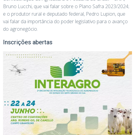
Bruno Lucchi, que vai falar sobre o Plano Safra 2023/2024;
e o produtor rural e deputado federal, Pedro Lupion, que
vai falar da importância do poder legislativo para o avanço
do agronegócio.
Inscrições abertas