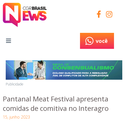
você
você
Publicidade
Pantanal Meat Festival apresenta
comidas de comitiva no Interagro
15, junho 2023