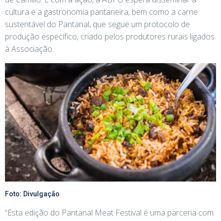
cultura e a gastronomia pantaneira, bem como a carne
sustentável do Pantanal, que segue um protocolo de
produção específico, criado pelos produtores rurais ligados
à Associação.
Foto: Divulgação
“Esta edição do Pantanal Meat Festival é uma parceria com