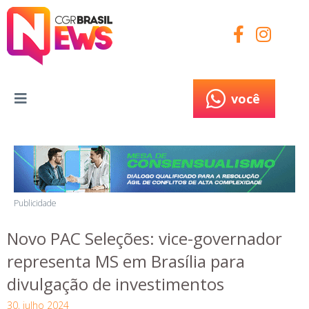
você
você
Publicidade
Novo PAC Seleções: vice-governador
representa MS em Brasília para
divulgação de investimentos
30, julho 2024