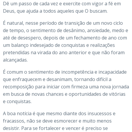
Dê um passo de cada vez e exercite com vigor a fé em
Deus, que ajuda a todos aqueles que O buscam.
É natural, nesse período de transição de um novo ciclo
de tempo, o sentimento de desânimo, ansiedade, medo e
até de desespero, depois de um fechamento de ano com
um balanço indesejado de conquistas e realizações
pretendidas na virada do ano anterior e que não foram
alcançadas.
É comum o sentimento de incompetência e incapacidade
que enfraquecem e desanimam, tornando difícil a
recomposição para iniciar com firmeza uma nova jornada
em busca de novas chances e oportunidades de vitórias
e conquistas.
A boa notícia é que mesmo diante dos insucessos e
fracassos, não se deve esmorecer e muito menos
desistir. Para se fortalecer e vencer é preciso se