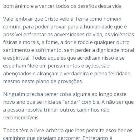
bom ânimo e a vencer todos os desafios desta vida.
Vale lembrar que Cristo veio à Terra como homem
comum, para poder provar para a humanidade que é
possível enfrentar as adversidades da vida, as violências
físicas e morais, a fome, a dor e todo e qualquer outro
sentimento e sofrimento, sem perder a dignidade moral
e espiritual. Todos aqueles que acreditam nisso e se
espelham Nele em pensamentos e ações, são
abençoados e alcançam a verdadeira e plena felicidade,
mesmo neste plano de provações.
Ninguém precisa temer coisa alguma ao longo deste
novo ano que se inicia se “andar” com Ele. A não ser que
a pessoa resolva trilhar outros caminhos não
recomendáveis.
Todos têm o livre-arbítrio que lhes permite escolher os
caminhos que desejam percorrer. Entretanto é