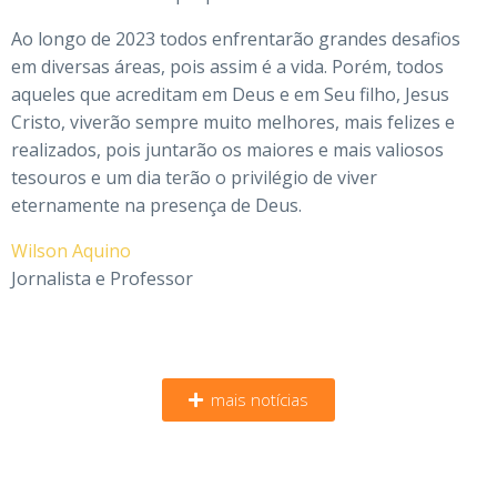
Ao longo de 2023 todos enfrentarão grandes desafios
em diversas áreas, pois assim é a vida. Porém, todos
aqueles que acreditam em Deus e em Seu filho, Jesus
Cristo, viverão sempre muito melhores, mais felizes e
realizados, pois juntarão os maiores e mais valiosos
tesouros e um dia terão o privilégio de viver
eternamente na presença de Deus.
Wilson Aquino
Jornalista e Professor
mais notícias