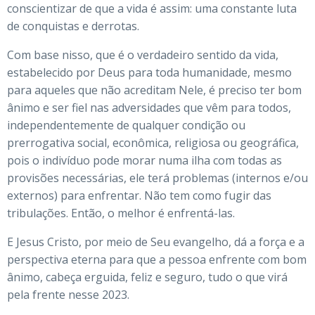
conscientizar de que a vida é assim: uma constante luta
de conquistas e derrotas.
Com base nisso, que é o verdadeiro sentido da vida,
estabelecido por Deus para toda humanidade, mesmo
para aqueles que não acreditam Nele, é preciso ter bom
ânimo e ser fiel nas adversidades que vêm para todos,
independentemente de qualquer condição ou
prerrogativa social, econômica, religiosa ou geográfica,
pois o indivíduo pode morar numa ilha com todas as
provisões necessárias, ele terá problemas (internos e/ou
externos) para enfrentar. Não tem como fugir das
tribulações. Então, o melhor é enfrentá-las.
E Jesus Cristo, por meio de Seu evangelho, dá a força e a
perspectiva eterna para que a pessoa enfrente com bom
ânimo, cabeça erguida, feliz e seguro, tudo o que virá
pela frente nesse 2023.