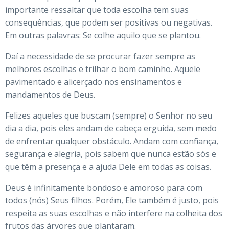
importante ressaltar que toda escolha tem suas
consequências, que podem ser positivas ou negativas.
Em outras palavras: Se colhe aquilo que se plantou.
Daí a necessidade de se procurar fazer sempre as
melhores escolhas e trilhar o bom caminho. Aquele
pavimentado e alicerçado nos ensinamentos e
mandamentos de Deus.
Felizes aqueles que buscam (sempre) o Senhor no seu
dia a dia, pois eles andam de cabeça erguida, sem medo
de enfrentar qualquer obstáculo. Andam com confiança,
segurança e alegria, pois sabem que nunca estão sós e
que têm a presença e a ajuda Dele em todas as coisas.
Deus é infinitamente bondoso e amoroso para com
todos (nós) Seus filhos. Porém, Ele também é justo, pois
respeita as suas escolhas e não interfere na colheita dos
frutos das árvores que plantaram.