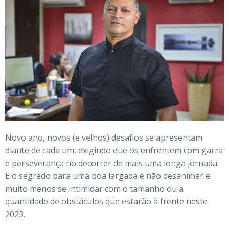
Novo ano, novos (e velhos) desafios se apresentam
diante de cada um, exigindo que os enfrentem com garra
e perseverança no decorrer de mais uma longa jornada.
E o segredo para uma boa largada é não desanimar e
muito menos se intimidar com o tamanho ou a
quantidade de obstáculos que estarão à frente neste
2023.