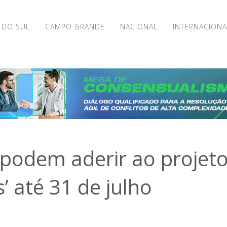
 DO SUL
CAMPO GRANDE
NACIONAL
INTERNACIONA
 podem aderir ao projet
’ até 31 de julho