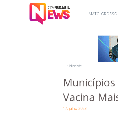
MATO GROSSO
Publicidade
Municípios
Vacina Mais
17, julho 2023