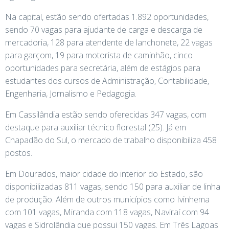
Na capital, estão sendo ofertadas 1.892 oportunidades,
sendo 70 vagas para ajudante de carga e descarga de
mercadoria, 128 para atendente de lanchonete, 22 vagas
para garçom, 19 para motorista de caminhão, cinco
oportunidades para secretária, além de estágios para
estudantes dos cursos de Administração, Contabilidade,
Engenharia, Jornalismo e Pedagogia.
Em Cassilândia estão sendo oferecidas 347 vagas, com
destaque para auxiliar técnico florestal (25). Já em
Chapadão do Sul, o mercado de trabalho disponibiliza 458
postos.
Em Dourados, maior cidade do interior do Estado, são
disponibilizadas 811 vagas, sendo 150 para auxiliar de linha
de produção. Além de outros municípios como Ivinhema
com 101 vagas, Miranda com 118 vagas, Naviraí com 94
vagas e Sidrolândia que possui 150 vagas. Em Três Lagoas