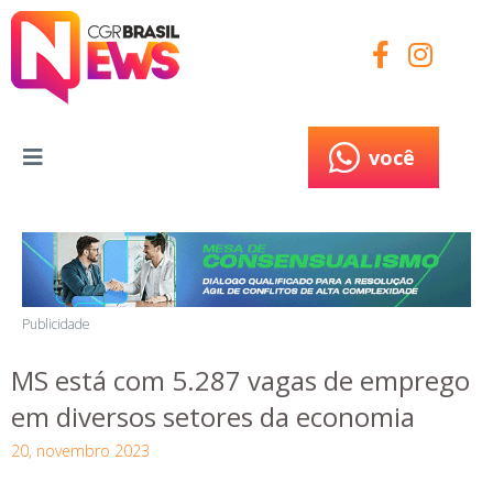
você
você
Publicidade
MS está com 5.287 vagas de emprego
em diversos setores da economia
20, novembro 2023