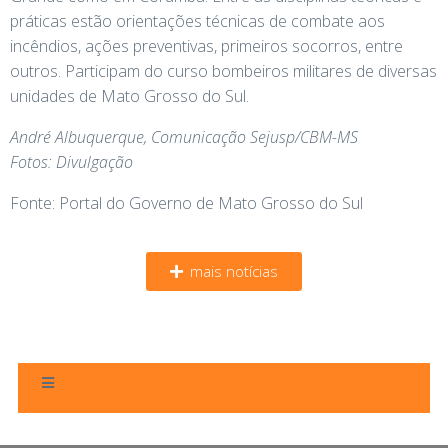
práticas estão orientações técnicas de combate aos
incêndios, ações preventivas, primeiros socorros, entre
outros. Participam do curso bombeiros militares de diversas
unidades de Mato Grosso do Sul.
André Albuquerque, Comunicação Sejusp/CBM-MS
Fotos: Divulgação
Fonte: Portal do Governo de Mato Grosso do Sul
mais notícias