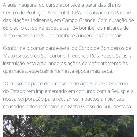
A aula inaugural do curso acontece a partir das 8h, no
Centro de Proteção Ambiental (CPA), localizado no Parque
das Nações Indígenas, em Campo Grande. Com duração de
65 dias, o curso irá especializar 24 bombeiros militares de
Mato Grosso do Sul no combate à incêndios florestais.
Conforme o comandante-geral do Corpo de Bombeiros de
Mato Grosso do Sul, coronel Frederico Reis Pouso Salas, a
instituição está ampliando as ações de enfrentamento às
queimadas, especialmente nesta época mais seca.
“O curso faz parte de uma série de ações que o Governo
do Estado tem implementado em conjunto com a Sejusp e a
nossa corporação para reduzir os impactos ambientais
causados pelos incêndios no Mato Groso do Sul”, destaca.