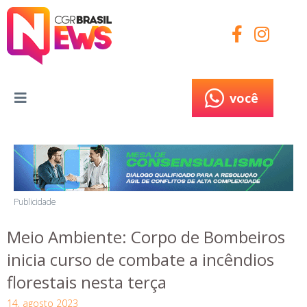
você
você
Publicidade
Meio Ambiente: Corpo de Bombeiros
inicia curso de combate a incêndios
florestais nesta terça
14, agosto 2023