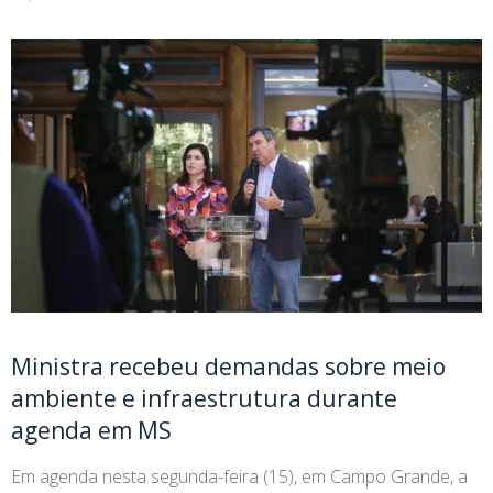
Ministra recebeu demandas sobre meio
ambiente e infraestrutura durante
agenda em MS
Em agenda nesta segunda-feira (15), em Campo Grande, a