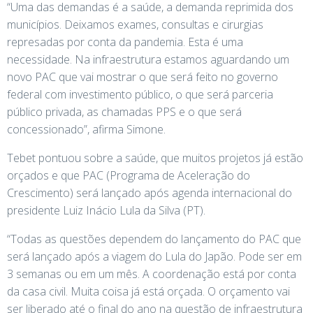
“Uma das demandas é a saúde, a demanda reprimida dos
municípios. Deixamos exames, consultas e cirurgias
represadas por conta da pandemia. Esta é uma
necessidade. Na infraestrutura estamos aguardando um
novo PAC que vai mostrar o que será feito no governo
federal com investimento público, o que será parceria
público privada, as chamadas PPS e o que será
concessionado”, afirma Simone.
Tebet pontuou sobre a saúde, que muitos projetos já estão
orçados e que PAC (Programa de Aceleração do
Crescimento) será lançado após agenda internacional do
presidente Luiz Inácio Lula da Silva (PT).
“Todas as questões dependem do lançamento do PAC que
será lançado após a viagem do Lula do Japão. Pode ser em
3 semanas ou em um mês. A coordenação está por conta
da casa civil. Muita coisa já está orçada. O orçamento vai
ser liberado até o final do ano na questão de infraestrutura