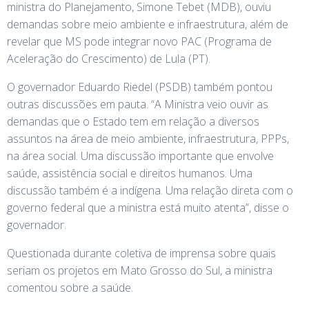
ministra do Planejamento, Simone Tebet (MDB), ouviu
demandas sobre meio ambiente e infraestrutura, além de
revelar que MS pode integrar novo PAC (Programa de
Aceleração do Crescimento) de Lula (PT).
O governador Eduardo Riedel (PSDB) também pontou
outras discussões em pauta. “A Ministra veio ouvir as
demandas que o Estado tem em relação a diversos
assuntos na área de meio ambiente, infraestrutura, PPPs,
na área social. Uma discussão importante que envolve
saúde, assistência social e direitos humanos. Uma
discussão também é a indígena. Uma relação direta com o
governo federal que a ministra está muito atenta”, disse o
governador.
Questionada durante coletiva de imprensa sobre quais
seriam os projetos em Mato Grosso do Sul, a ministra
comentou sobre a saúde.