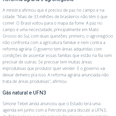
A ministra afirmou que é preciso de paz no campo e na
cidade. “Mais de 33 milhões de brasileiros não têm o que
comer. O Brasil voltou para o mapa da fome. A paz no
campo é uma necessidade, principalmente em Mato
Grosso do Sul, com duas questões: primeiro, o agronegócio
não confronta com a agricultura familiar e nem contra a
reforma agrária. O governo tem áreas adquiridas com
condições de assentar essas famílias que estão na fila sem
precisar de outras. Se precisar tem muitas áreas
improdutivas que produtor quer vender. E o governo vai
deixar dinheiro pra isso. A reforma agrária anunciada não
trata de áreas produtivas”, afirmou.
Gás natural e UFN3
Simone Tebet ainda anunciou que o Estado terá uma
agenda em junho com a Petrobras para discutir a UFN3,