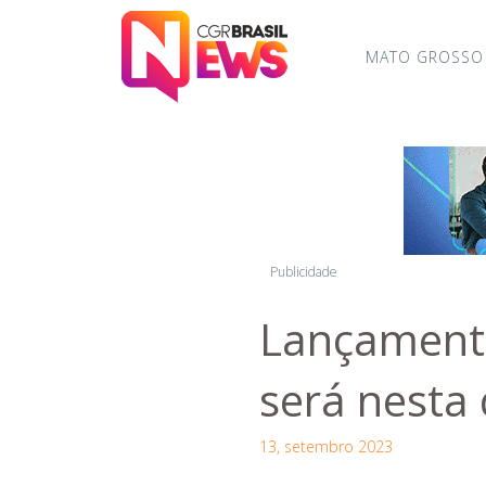
MATO GROSSO
Publicidade
Lançamento
será nesta 
13, setembro 2023