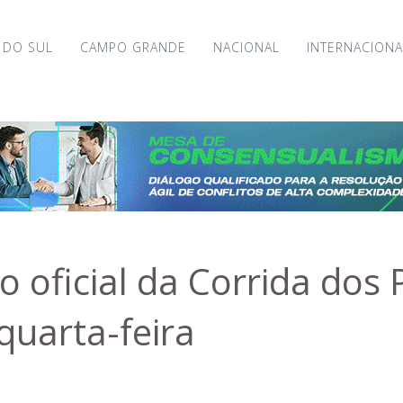
 DO SUL
CAMPO GRANDE
NACIONAL
INTERNACIONA
 oficial da Corrida dos
quarta-feira